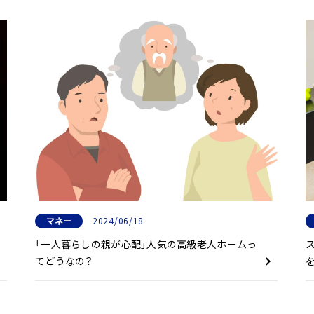
マネー
2024/06/18
「一人暮らしの親が心配」人気の高級老人ホームっ
てどうなの？