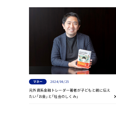
マネー
2024/06/25
元外資系金融トレーダー著者が子どもと親に伝え
たい「お金」と「社会のしくみ」