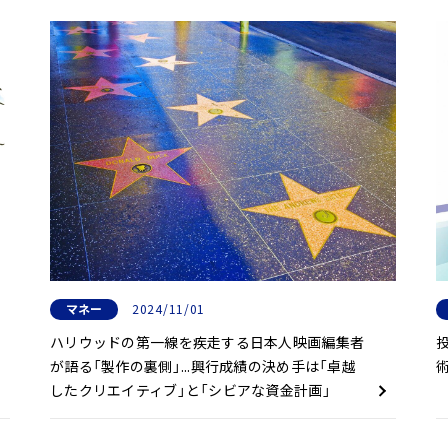
マネー
2024/11/01
ハリウッドの第一線を疾走する日本人映画編集者
が語る「製作の裏側」...興行成績の決め手は「卓越
したクリエイティブ」と「シビアな資金計画」