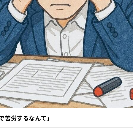
続で苦労するなんて」