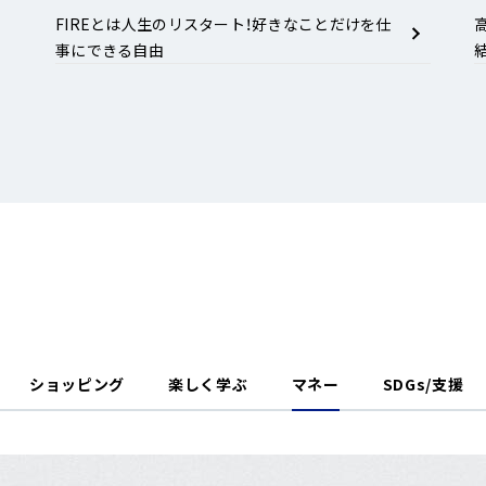
FIREとは人生のリスタート！好きなことだけを仕
事にできる自由
ショッピング
楽しく学ぶ
マネー
SDGs/支援