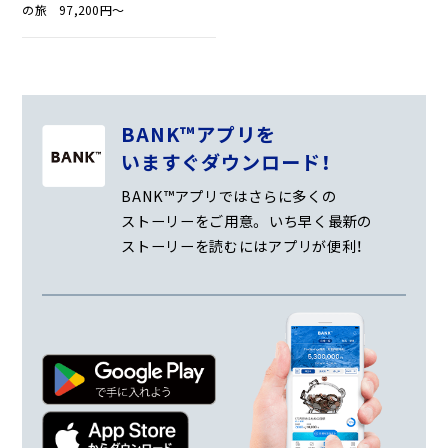
の旅 97,200円～
BANK™アプリを
いますぐダウンロード！
BANK™アプリではさらに多くの
ストーリーをご用意。
いち早く最新の
ストーリーを読むにはアプリが便利！