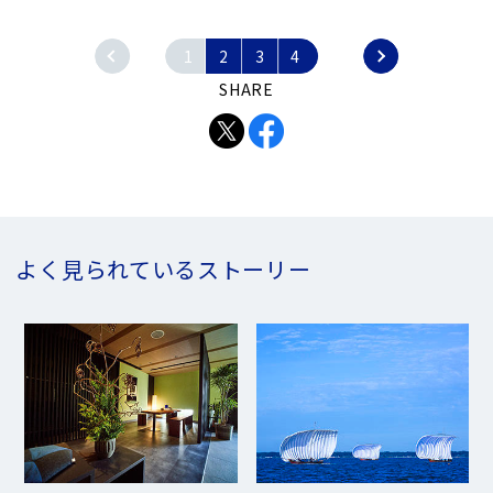
4
1
2
3
4
SHARE
よく見られているストーリー