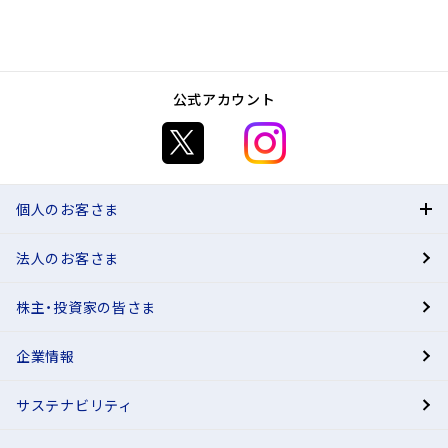
公式アカウント
個人のお客さま
法人のお客さま
BANK
株主・投資家の皆さま
有人店舗
企業情報
サステナビリティ