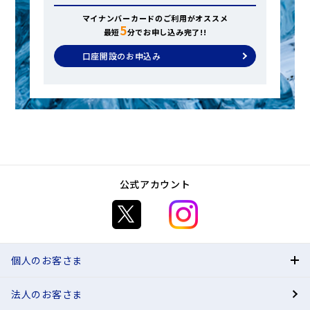
マイナンバーカードのご利用がオススメ
5
最短
分でお申し込み完了!!
口座開設のお申込み
公式アカウント
個人のお客さま
法人のお客さま
BANK