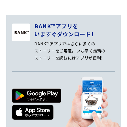
BANK™アプリを
いますぐダウンロード！
BANK™アプリではさらに多くの
ストーリーをご用意。
いち早く最新の
ストーリーを読むにはアプリが便利！