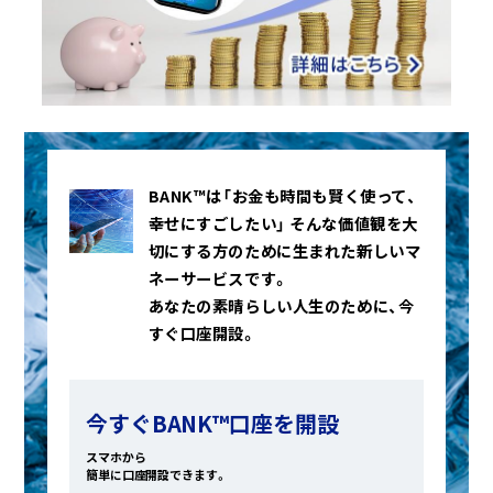
BANK™は「お金も時間も賢く使って、
幸せにすごしたい」
そんな価値観を大
切にする方のために生まれた新しいマ
ネーサービスです。
あなたの素晴らしい人生のために、今
すぐ口座開設。
今すぐBANK™口座を開設
スマホから
簡単に口座開設できます。