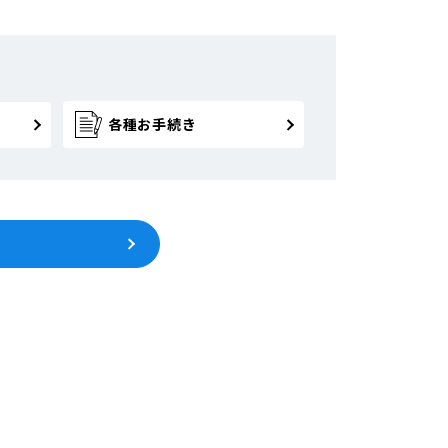
各種お手続き