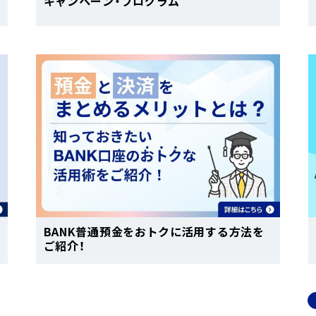
キャンペーン・プログラム
BANK普通預金をおトクに活用する方法を
ご紹介！