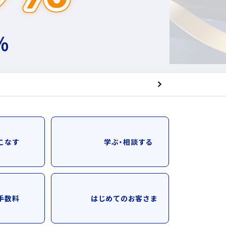
こなす
学ぶ・相談する
手数料
はじめてのお客さま