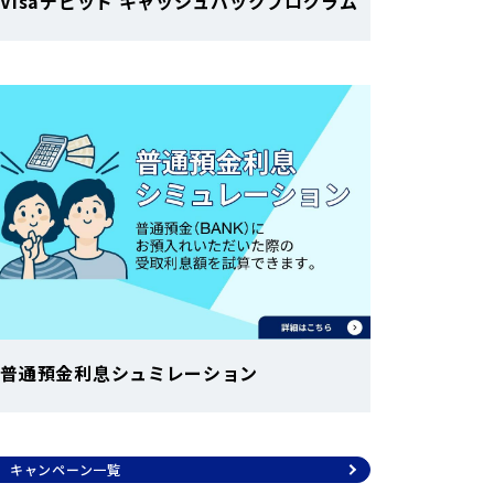
Visaデビット キャッシュバックプログラム
普通預金利息シュミレーション
キャンペーン一覧