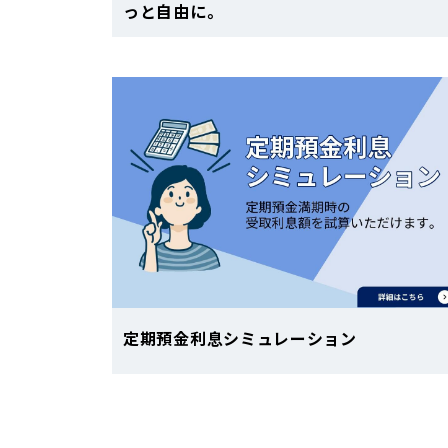
っと自由に。
定期預金利息シミュレーション