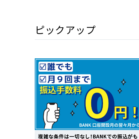
ピックアップ
複雑な条件は一切なし！BANKでの振込がも