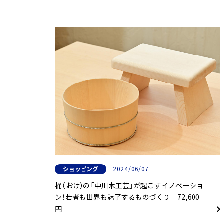
ショッピング
2024/06/07
桶（おけ）の「中川木工芸」が起こすイノベーショ
ン！若者も世界も魅了するものづくり 72,600
円