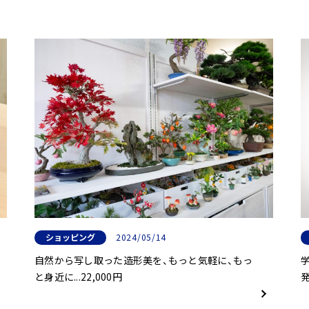
ショッピング
2024/05/14
自然から写し取った造形美を、もっと気軽に、もっ
と身近に...22,000円