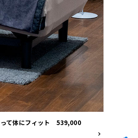
て体にフィット 539,000