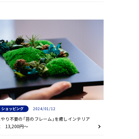
ショッピング
2024/01/12
水やり不要の「苔のフレーム」を癒しインテリア
 13,200円〜