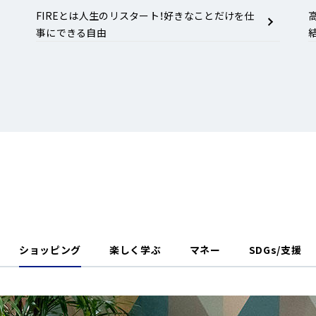
FIREとは人生のリスタート！好きなことだけを仕
事にできる自由
ショッピング
楽しく学ぶ
マネー
SDGs/支援