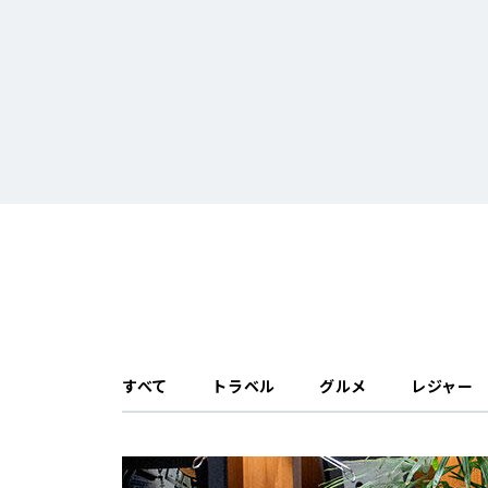
すべて
トラベル
グルメ
レジャー