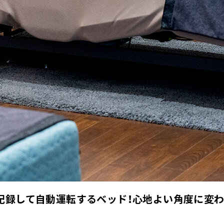
記録して自動運転するベッド！心地よい角度に変わっ