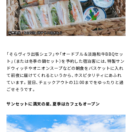
「そらヴィラ出張シェフ」や「オードブル＆淡路和牛BBQセッ
ト」（または冬季の鍋セット）を予約した宿泊客には、特製サン
ドウィッチやオニオンスープなどの朝食をバスケットに入れ
て前夜に届けてくれるというから、ホスピタリティにあふれ
ています。翌日、チェックアウトの11:00までをゆったりと過
ごせそうです。
サンセットに満天の星、夏季はカフェもオープン