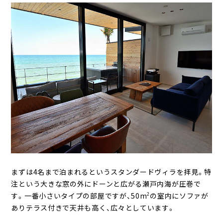
まずは4名まで泊まれるというスタンダードヴィラを拝見。特
注という大きな窓の外にドーンと広がる瀬戸内海が圧巻で
す。一番小さいタイプの部屋ですが、50m
の室内にソファが
2
ありテラス付きで天井も高く、広々としています。