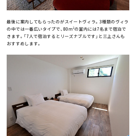
最後に案内してもらったのがスイートヴィラ。3種類のヴィラ
の中では一番広いタイプで、80m
の室内には7名まで宿泊で
2
きます。「7人で宿泊するとリーズナブルです」と三上さんも
おすすめします。