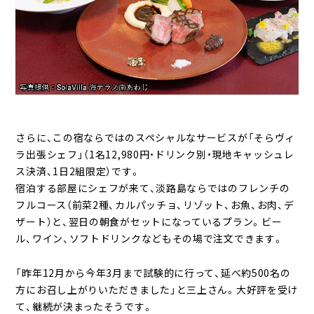
さらに、この宿ならではのスペシャルなサービスが「そらヴィ
ラ出張シェフ」（1名12,980円・ドリンク別・現地キャッシュレ
ス決済、1日2組限定）です。
宿泊する部屋にシェフが来て、淡路島ならではのフレンチの
フルコース（前菜2種、カルパッチョ、リゾット、お魚、お肉、デ
ザート）と、翌日の朝食がセットになっているプラン。ビー
ル、ワイン、ソフトドリンクなどもその場で注文できます。
「昨年12月から今年3月まで試験的に行って、延べ約500名の
方にお召し上がりいただきました」と三上さん。大好評を受け
て、継続が決まったそうです。