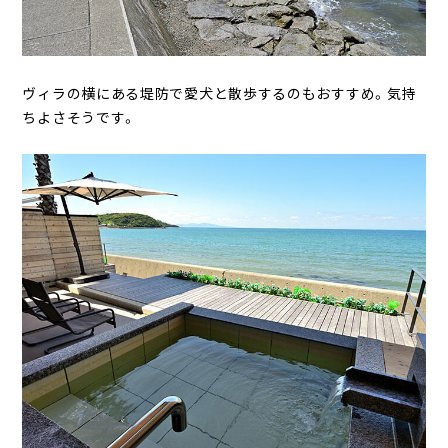
ヴィラの横にある堤防で愛犬と散歩するのもおすすめ。気持
ちよさそうです。