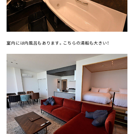
室内には内風呂もあります。こちらの湯船も大きい！