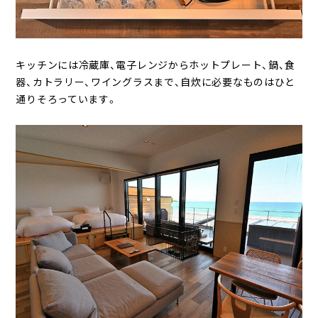
キッチンには冷蔵庫、電子レンジからホットプレート、鍋、食
器、カトラリー、ワイングラスまで、自炊に必要なものはひと
通りそろっています。