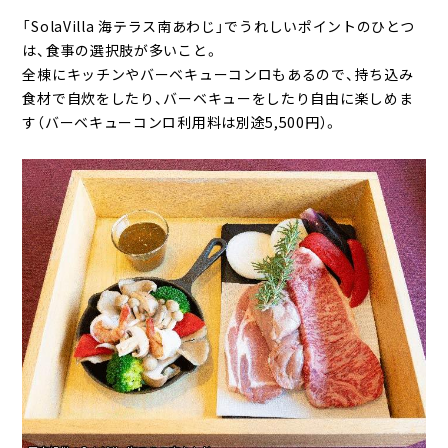
「SolaVilla 海テラス南あわじ」でうれしいポイントのひとつ
は、食事の選択肢が多いこと。
全棟にキッチンやバーベキューコンロもあるので、持ち込み
食材で自炊をしたり、バーベキューをしたり自由に楽しめま
す（バーベキューコンロ利用料は別途5,500円）。