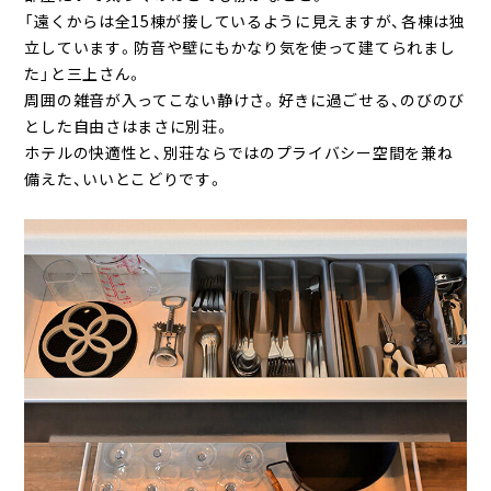
「遠くからは全15棟が接しているように見えますが、各棟は独
立しています。防音や壁にもかなり気を使って建てられまし
た」と三上さん。
周囲の雑音が入ってこない静けさ。好きに過ごせる、のびのび
とした自由さはまさに別荘。
ホテルの快適性と、別荘ならではのプライバシー空間を兼ね
備えた、いいとこどりです。