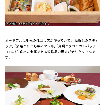
オードブルは地元の仕出し店が作っていて、「島野菜のスティ
ック」「淡路どりと野菜のマリネ」「真鯛とタコのカルパッチ
ョ」など、食材の宝庫である淡路島の恵みが盛りだくさんで
す。