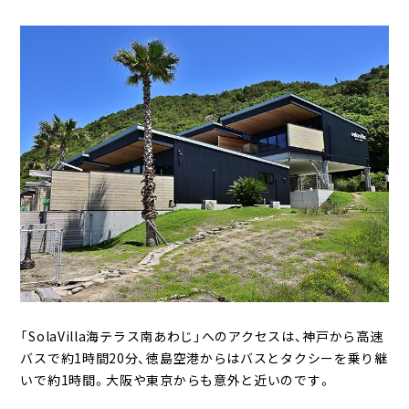
「SolaVilla海テラス南あわじ」へのアクセスは、神戸から高速
バスで約1時間20分、徳島空港からはバスとタクシーを乗り継
いで約1時間。大阪や東京からも意外と近いのです。