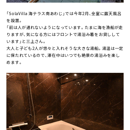
「SolaVilla 海テラス南あわじ」では今年2月、全室に露天風呂
を設置。
「前は人が通れないようになっています。たまに海を漁船が走
りますが、気になる方にはフロントで湯浴み着をお貸しして
います」と三上さん。
大人と子ども2人が悠々と入れそうな大きな湯船。湯温は一定
に保たれているので、滞在中はいつでも絶景の湯浴みを楽し
めます。