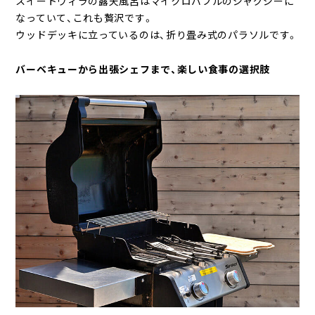
スイートヴィラの露天風呂はマイクロバブルのジャグジーに
なっていて、これも贅沢です。
ウッドデッキに立っているのは、折り畳み式のパラソルです。
バーベキューから出張シェフまで、楽しい食事の選択肢