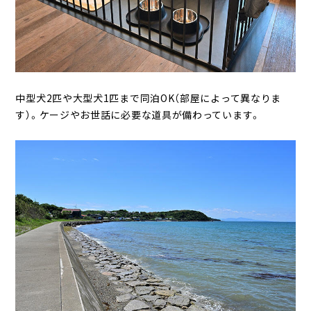
中型犬2匹や大型犬1匹まで同泊OK（部屋によって異なりま
す）。ケージやお世話に必要な道具が備わっています。