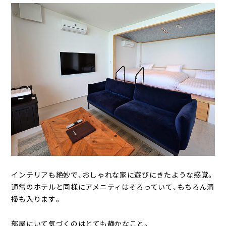
インテリアも絶妙で、おしゃれな家に遊びにきたような感覚。
通常のホテルと同様にアメニティはそろっていて、もちろん清
掃も入ります。
部屋にいて気づくのはとても静かなこと。