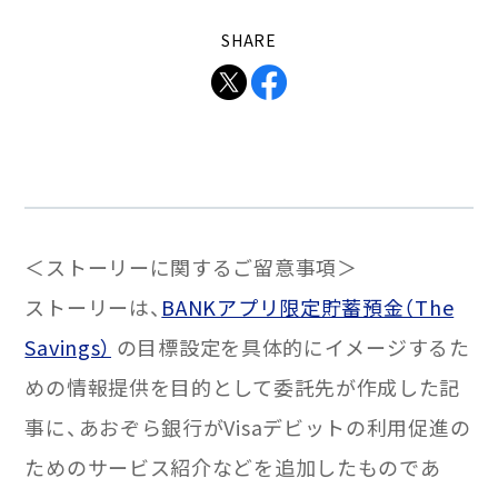
SHARE
＜ストーリーに関するご留意事項＞
ストーリーは、
BANKアプリ限定貯蓄預金（The
Savings）
の目標設定を具体的にイメージするた
めの情報提供を目的として委託先が作成した記
事に、あおぞら銀行がVisaデビットの利用促進の
ためのサービス紹介などを追加したものであ