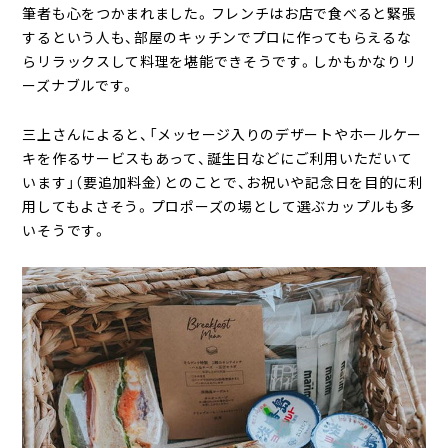
筆者も心をつかまれました。フレンチはお店で食べると緊張
するという人も、部屋のキッチンでプロに作ってもらえるな
らリラックスして料理を堪能できそうです。しかもかなりリ
ーズナブルです。
三上さんによると、「メッセージ入りのデザートやホールケー
キを作るサービスもあって、誕生日などにご利用いただいて
います」（要追加料金）とのことで、お祝いや記念日を目的に利
用してもよさそう。プロポーズの場として選ぶカップルも多
いそうです。