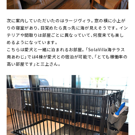
次に案内していただいたのはラージヴィラ。窓の横に小上が
りの寝室があり、目覚めたら真っ先に海が見えそうです。イン
テリアや間取りは部屋ごとに異なっていて、何度来ても楽し
めるようになっています。
こちらは愛犬と一緒に泊まれるお部屋。「SolaVilla海テラス
南あわじ」では4棟が愛犬との宿泊が可能で、「とても稼働率の
高い部屋です」と三上さん。