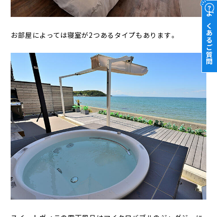
よくあるご質問
お部屋によっては寝室が2つあるタイプもあります。