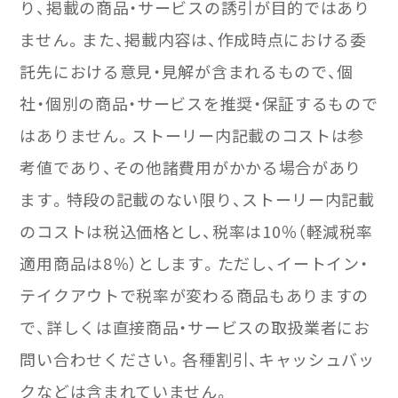
り、掲載の商品・サービスの誘引が目的ではあり
ません。また、掲載内容は、作成時点における委
託先における意見・見解が含まれるもので、個
社・個別の商品・サービスを推奨・保証するもので
はありません。ストーリー内記載のコストは参
考値であり、その他諸費用がかかる場合があり
ます。特段の記載のない限り、ストーリー内記載
のコストは税込価格とし、税率は10％（軽減税率
適用商品は8％）とします。ただし、イートイン・
テイクアウトで税率が変わる商品もありますの
で、詳しくは直接商品・サービスの取扱業者にお
問い合わせください。各種割引、キャッシュバッ
クなどは含まれていません。