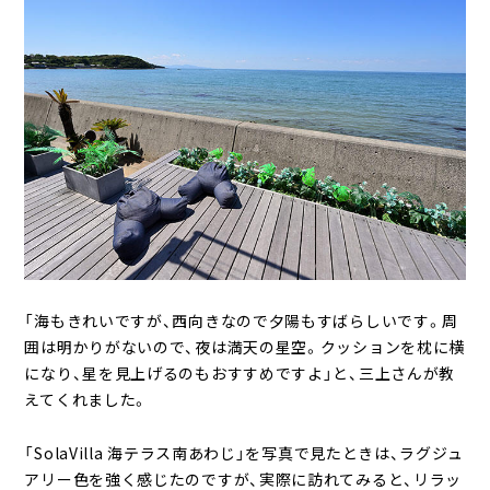
「海もきれいですが、西向きなので夕陽もすばらしいです。周
囲は明かりがないので、夜は満天の星空。クッションを枕に横
になり、星を見上げるのもおすすめですよ」と、三上さんが教
えてくれました。
「SolaVilla 海テラス南あわじ」を写真で見たときは、ラグジュ
アリー色を強く感じたのですが、実際に訪れてみると、リラッ