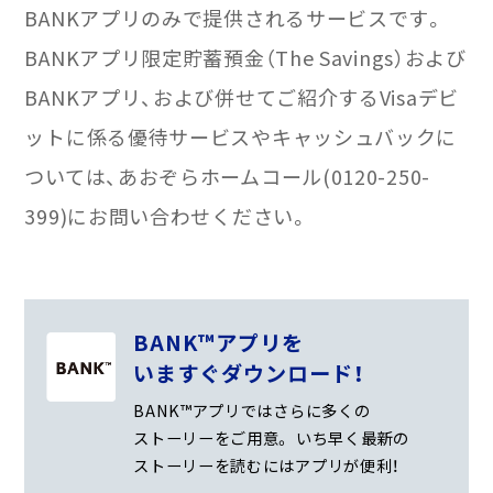
BANKアプリのみで提供されるサービスです。
BANKアプリ限定貯蓄預金（The Savings）および
BANKアプリ、および併せてご紹介するVisaデビ
ットに係る優待サービスやキャッシュバックに
ついては、あおぞらホームコール(0120-250-
399)にお問い合わせください。
BANK™アプリを
いますぐダウンロード！
BANK™アプリではさらに多くの
ストーリーをご用意。
いち早く最新の
ストーリーを読むにはアプリが便利！