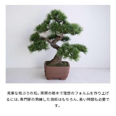
見事な枝ぶりの松。実際の樹木で理想のフォルムを作り上げ
るには、専門家の熟練した技術はもちろん、長い時間も必要で
す。