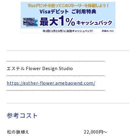
──────────────────────
エステル Flower Design Studio
──────────────────────
https://esther-flower.amebaownd.com/
──────────────────────
参考コスト
松の鉢植え
22,000円～