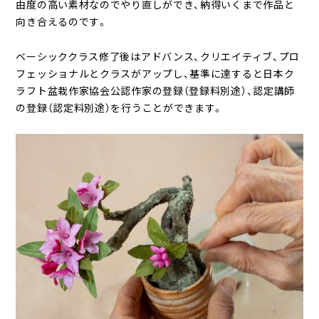
由度の高い素材なのでやり直しができ、納得いくまで作品と
向き合えるのです。
ベーシッククラス修了後はアドバンス、クリエイティブ、プロ
フェッショナルとクラスがアップし、基準に達すると日本ク
ラフト盆栽作家協会公認作家の登録（登録料別途）、認定講師
の登録（認定料別途）を行うことができます。