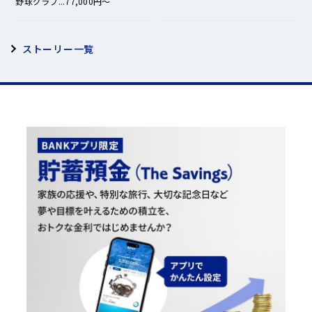
野球グラブ...77,000円～
ストーリー一覧