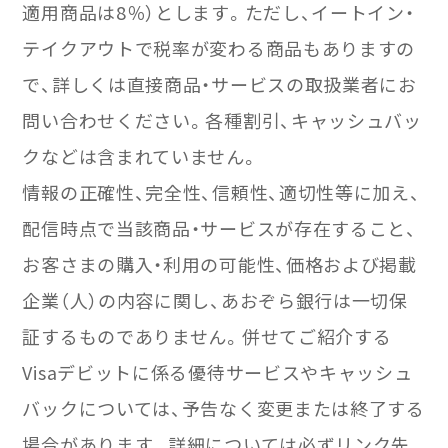
適用商品は8％）とします。ただし、イートイン・
テイクアウトで税率が変わる商品もありますの
で、詳しくは直接商品・サービスの取扱業者にお
問い合わせください。各種割引、キャッシュバッ
クなどは含まれていません。
情報の正確性、完全性、信頼性、適切性等に加え、
配信時点で当該商品・サービスが存在すること、
お客さまの購入・利用の可能性、価格および掲載
企業（人）の内容に関し、あおぞら銀行は一切保
証するものでありません。併せてご紹介する
Visaデビットに係る優待サービスやキャッシュ
バックについては、予告なく変更または終了する
場合があります。詳細については必ずリンク先