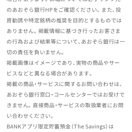
のあおぞら銀行HPをご確認ください。また、投
資勧誘や特定銘柄の推奨を目的とするものでは
ありません。掲載情報に基づき行ったお客さま
の行為および結果等について、あおぞら銀行は一
切の責任を負いません。
掲載画像はイメージであり、実物の商品やサー
ビスなどと異なる場合があります。
掲載の商品・サービスに関するお問い合わせは、
あおぞら銀行窓口・コールセンターではお受けで
きません。直接商品・サービスの取扱業者にお問
い合わせください。
BANKアプリ限定貯蓄預金（The Savings）は