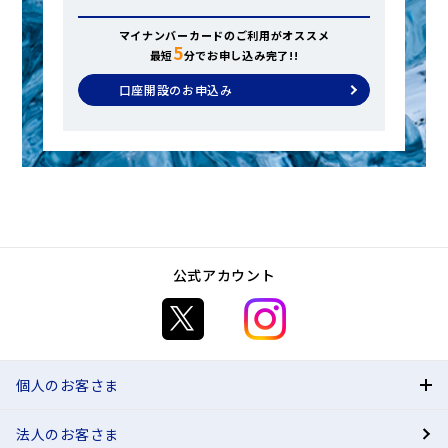
マイナンバーカードのご利用がオススメ
5
最短
分でお申し込み完了!!
口座開設のお申込み
公式アカウント
個人のお客さま
法人のお客さま
BANK