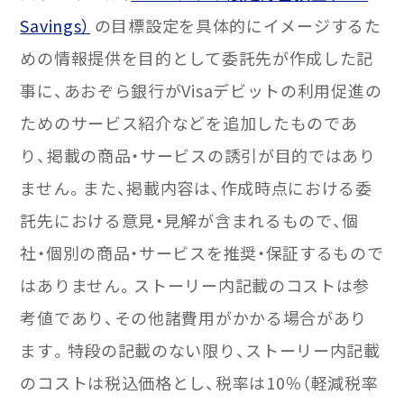
Savings）
の目標設定を具体的にイメージするた
めの情報提供を目的として委託先が作成した記
事に、あおぞら銀行がVisaデビットの利用促進の
ためのサービス紹介などを追加したものであ
り、掲載の商品・サービスの誘引が目的ではあり
ません。また、掲載内容は、作成時点における委
託先における意見・見解が含まれるもので、個
社・個別の商品・サービスを推奨・保証するもので
はありません。ストーリー内記載のコストは参
考値であり、その他諸費用がかかる場合があり
ます。特段の記載のない限り、ストーリー内記載
のコストは税込価格とし、税率は10％（軽減税率