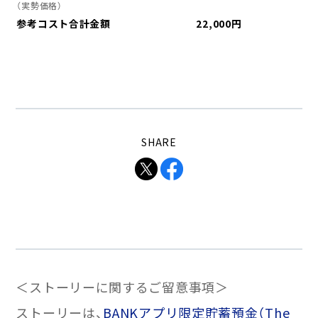
（実勢価格）
参考コスト合計金額
22,000円
SHARE
＜ストーリーに関するご留意事項＞
ストーリーは、
BANKアプリ限定貯蓄預金（The