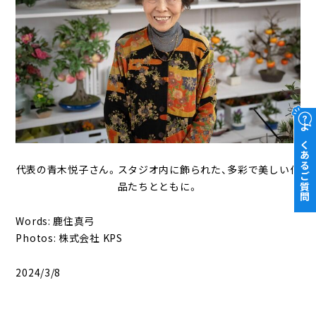
よくあるご質問
代表の青木悦子さん。スタジオ内に飾られた、多彩で美しい作
品たちとともに。
Words: 鹿住真弓
Photos: 株式会社 KPS
2024/3/8