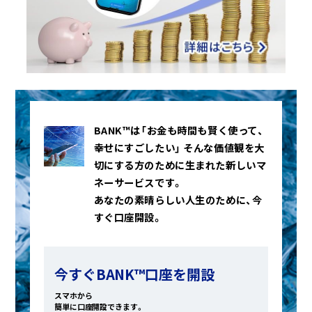
BANK™は「お金も時間も賢く使って、
幸せにすごしたい」
そんな価値観を大
切にする方のために生まれた新しいマ
ネーサービスです。
あなたの素晴らしい人生のために、今
すぐ口座開設。
今すぐBANK™口座を開設
スマホから
簡単に口座開設できます。