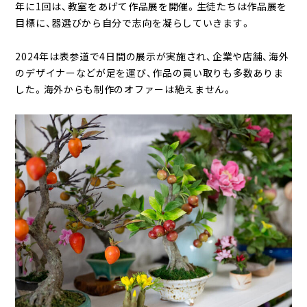
年に1回は、教室をあげて作品展を開催。生徒たちは作品展を
目標に、器選びから自分で志向を凝らしていきます。
2024年は表参道で4日間の展示が実施され、企業や店舗、海外
のデザイナーなどが足を運び、作品の買い取りも多数ありま
した。海外からも制作のオファーは絶えません。