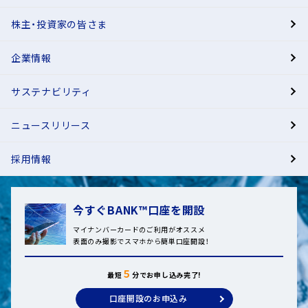
株主・投資家の皆さま
有人店舗
企業情報
サステナビリティ
ニュースリリース
採用情報
今すぐBANK™口座を開設
マイナンバーカードのご利用がオススメ
表面のみ撮影でスマホから簡単口座開設！
５
最短
分でお申し込み完了!
口座開設のお申込み