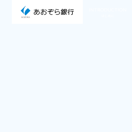
INTRODUCTION
はじめに