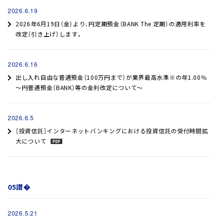
2026.6.19
2026年6月19日（金）より、円定期預金（BANK The 定期）の適用利率を
改定（引き上げ）します。
2026.6.16
出し入れ自由な普通預金（100万円まで）が業界最高水準※の年1.00％
～円普通預金（BANK）等の金利改定について～
2026.6.5
［投資信託］インターネットバンキングにおける投資信託の受付時間拡
大について
05譛�
2026.5.21