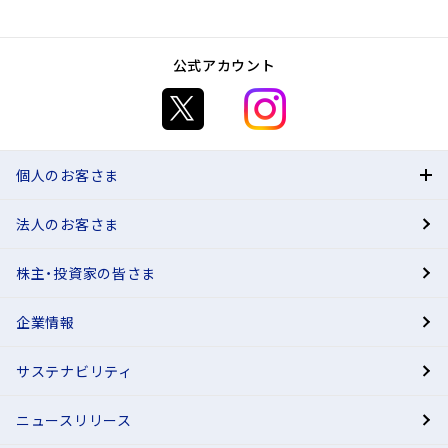
公式アカウント
個人のお客さま
法人のお客さま
BANK
株主・投資家の皆さま
有人店舗
企業情報
サステナビリティ
ニュースリリース