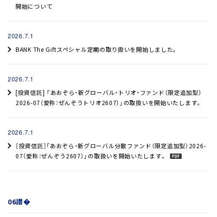
開始について
へ
ジ
ャ
2026.7.1
ン
BANK The Giftスペシャル定期の取り扱いを開始しました。
プ
2026.7.1
[投資信託] 「あおぞら・新グローバル・トリオ・ファンド（限定追加型）
2026-07（愛称：ぜんぞうトリオ2607）」の取扱いを開始いたします。
2026.7.1
［投資信託］｢あおぞら・新グローバル分散ファンド（限定追加型）2026-
07（愛称：ぜんぞう2607）」の取扱いを開始いたします。
06譛�