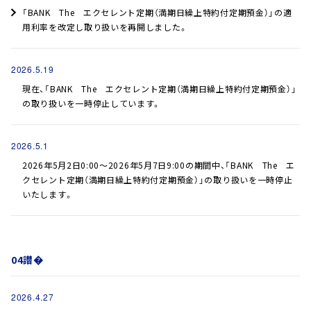
「BANK The エクセレント定期（満期日繰上特約付定期預金）」の適
用利率を改定し取り扱いを再開しました。
2026.5.19
現在、「BANK The エクセレント定期（満期日繰上特約付定期預金）」
の取り扱いを一時停止しています。
2026.5.1
2026年5月2日0:00～2026年5月7日9:00の期間中、「BANK The エ
クセレント定期（満期日繰上特約付定期預金）」の取り扱いを一時停止
いたします。
04譛�
2026.4.27