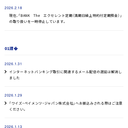
2026.2.18
現在、「BANK The エクセレント定期（満期日繰上特約付定期預金）」
の取り扱いを一時停止しています。
01譛�
2026.1.31
インターネットバンキング取引に関連するメール配信の遅延は解消し
ました
2026.1.29
「ワイズ・ペイメンツ・ジャパン株式会社」へお振込みされる際はご注意
ください。
2026.1.13