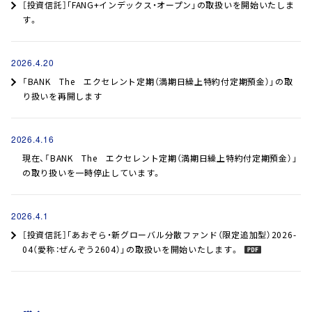
［投資信託］｢FANG+インデックス・オープン」の取扱いを開始いたしま
す。
2026.4.20
「BANK The エクセレント定期（満期日繰上特約付定期預金）」の取
り扱いを再開します
2026.4.16
現在、「BANK The エクセレント定期（満期日繰上特約付定期預金）」
の取り扱いを一時停止しています。
2026.4.1
［投資信託］｢あおぞら・新グローバル分散ファンド（限定追加型）2026-
04（愛称：ぜんぞう2604）」の取扱いを開始いたします。