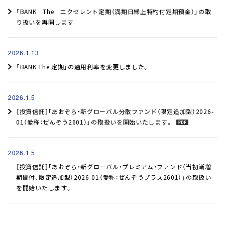
「BANK The エクセレント定期（満期日繰上特約付定期預金）」の取
り扱いを再開します
2026.1.13
「BANK The 定期」の適用利率を変更しました。
2026.1.5
［投資信託］｢あおぞら・新グローバル分散ファンド（限定追加型）2026-
01（愛称：ぜんぞう2601）」の取扱いを開始いたします。
2026.1.5
［投資信託］｢あおぞら・新グローバル・プレミアム・ファンド（当初漸増
期間付、限定追加型）2026-01（愛称：ぜんぞうプラス2601）」の取扱い
を開始いたします。