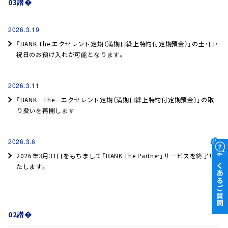
03譛�
2026.3.19
「BANK The エクセレント定期（満期日繰上特約付定期預金）」の土・日・
祝日のお預け入れが可能となります。
2026.3.11
「BANK The エクセレント定期（満期日繰上特約付定期預金）」の取
り扱いを再開します
2026.3.6
2026年3月31日をもちまして「BANK The Partner」サービスを終了い
よくあるご質問
たします。
02譛�