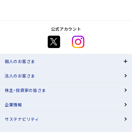
公式アカウント
個人のお客さま
法人のお客さま
BANK
株主・投資家の皆さま
有人店舗
企業情報
サステナビリティ