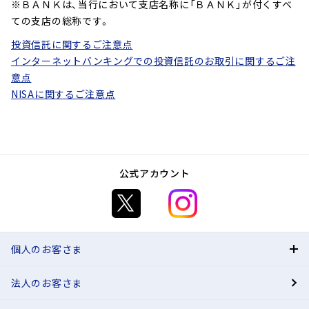
※ＢＡＮＫは、当行において支店名称に「ＢＡＮＫ」が付くすべ
ての支店の総称です。
投資信託に関するご注意点
インターネットバンキングでの投資信託のお取引に関するご注
意点
NISAに関するご注意点
公式アカウント
個人のお客さま
法人のお客さま
BANK