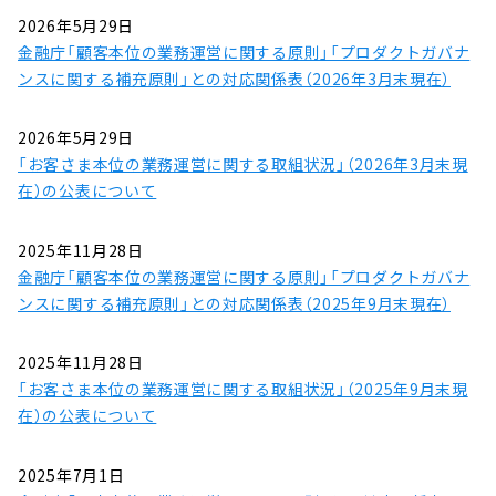
2026年5月29日
金融庁「顧客本位の業務運営に関する原則」「プロダクトガバナ
ンスに関する補充原則」との対応関係表（2026年3月末現在）
2026年5月29日
「お客さま本位の業務運営に関する取組状況」（2026年3月末現
在）の公表について
2025年11月28日
金融庁「顧客本位の業務運営に関する原則」「プロダクトガバナ
ンスに関する補充原則」との対応関係表（2025年9月末現在）
2025年11月28日
「お客さま本位の業務運営に関する取組状況」（2025年9月末現
在）の公表について
2025年7月1日