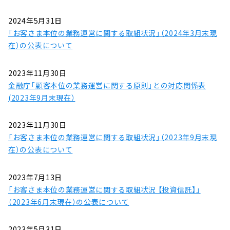
2024年5月31日
「お客さま本位の業務運営に関する取組状況」（2024年3月末現
在）の公表について
2023年11月30日
金融庁「顧客本位の業務運営に関する原則」との対応関係表
(2023年9月末現在）
2023年11月30日
「お客さま本位の業務運営に関する取組状況」（2023年9月末現
在）の公表について
2023年7月13日
「お客さま本位の業務運営に関する取組状況 【投資信託】」
（2023年6月末現在）の公表について
2023年5月31日