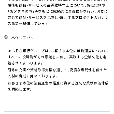
始後も商品・サービスの品質維持向上について、販売実績や
「お客さまの声」等をもとに継続的に事後検証を行い、必要に
応じて商品・サービスを見直し・廃止するプロダクトガバナン
ス態勢を整備しています。
③ 人材について
あおぞら銀行グループは、お客さま本位の業務運営について、
すべての役職員がその意識を共有し、実践する企業文化を定
着させてまいります。
研修の充実や資格取得支援を通して、高度な専門性を備えた
人材の育成に努めております。
お客さま本位の業務運営の推進に資する適切な業績評価体系
を構築します。