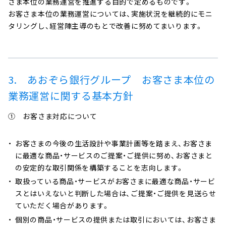
さま本位の業務運営を推進する目的で定めるものです。
お客さま本位の業務運営については、実施状況を継続的にモニ
タリングし、経営陣主導のもとで改善に努めてまいります。
3. あおぞら銀行グループ お客さま本位の
業務運営に関する基本方針
① お客さま対応について
お客さまの今後の生活設計や事業計画等を踏まえ、お客さま
に最適な商品・サービスのご提案・ご提供に努め、お客さまと
の安定的な取引関係を構築することを志向します。
取扱っている商品・サービスがお客さまに最適な商品・サービ
スとはいえないと判断した場合は、ご提案・ご提供を見送らせ
ていただく場合があります。
個別の商品・サービスの提供または取引においては、お客さま