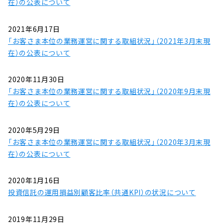
在）の公表について
2021年6月17日
「お客さま本位の業務運営に関する取組状況」（2021年3月末現
在）の公表について
2020年11月30日
「お客さま本位の業務運営に関する取組状況」（2020年9月末現
在）の公表について
2020年5月29日
「お客さま本位の業務運営に関する取組状況」（2020年3月末現
在）の公表について
2020年1月16日
投資信託の運用損益別顧客比率（共通KPI）の状況について
2019年11月29日