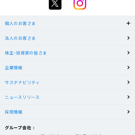
個人のお客さま
法人のお客さま
BANK
株主・投資家の皆さま
有人店舗
企業情報
サステナビリティ
ニュースリリース
採用情報
グループ会社