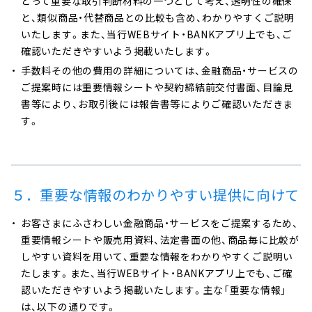
とって重要な取引判断材料の一つとして考え、透明性の確保
と、類似商品・代替商品との比較も含め、わかりやすくご説明
いたします。また、当行WEBサイト・BANKアプリ上でも、ご
確認いただきやすいよう掲載いたします。
手数料その他の費用の詳細については、金融商品・サービスの
ご提案時には重要情報シートや契約締結前交付書面、目論見
書等により、お取引後には報告書等によりご確認いただきま
す。
５．重要な情報のわかりやすい提供に向けて
お客さまにふさわしい金融商品・サービスをご提案するため、
重要情報シートや販売用資料、法定書面の他、商品毎に比較が
しやすい資料を用いて、重要な情報をわかりやすくご説明い
たします。また、当行WEBサイト・BANKアプリ上でも、ご確
認いただきやすいよう掲載いたします。主な「重要な情報」
は、以下の通りです。