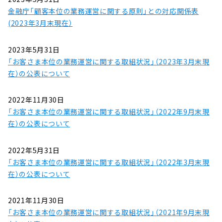
金融庁「顧客本位の業務運営に関する原則」との対応関係表
(2023年3月末現在）
2023年5月31日
「お客さま本位の業務運営に関する取組状況」（2023年3月末現
在）の公表について
2022年11月30日
「お客さま本位の業務運営に関する取組状況」（2022年9月末現
在）の公表について
2022年5月31日
「お客さま本位の業務運営に関する取組状況」（2022年3月末現
在）の公表について
2021年11月30日
「お客さま本位の業務運営に関する取組状況」（2021年9月末現