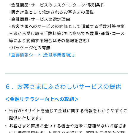
・金融商品・サービスのリスク・リターン・取引条件
・販売対象として想定されるお客さまの属性
・金融商品・サービスの選定理由
・お客さまへのサービスの対価として頂戴する手数料等や第
三者から受け取る手数料等（同じ商品でも数量・通貨・コース
等により変動する場合はその情報を含む）
・パッケージ化の有無
｢重要情報シート（金融事業者編）」
６．お客さまにふさわしいサービスの提供
＜金融リテラシー向上への取組＞
当行WEBサイトを通じて金融に関する情報をわかりやすくご
提供いたします。
お客さまと直接お会いする機会や近隣に店舗がないお客さま
にも資産運用サポートデスクを通じて、運用のご相談など幅