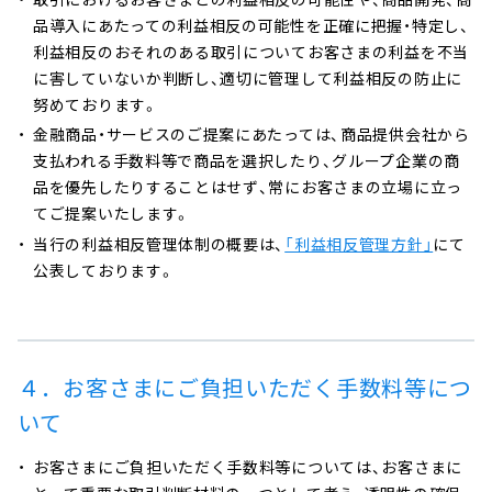
品導入にあたっての利益相反の可能性を正確に把握・特定し、
利益相反のおそれのある取引についてお客さまの利益を不当
に害していないか判断し、適切に管理して利益相反の防止に
努めております。
金融商品・サービスのご提案にあたっては、商品提供会社から
支払われる手数料等で商品を選択したり、グループ企業の商
品を優先したりすることはせず、常にお客さまの立場に立っ
てご提案いたします。
当行の利益相反管理体制の概要は、
「利益相反管理方針」
にて
公表しております。
４．お客さまにご負担いただく手数料等につ
いて
お客さまにご負担いただく手数料等については、お客さまに