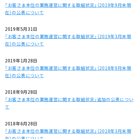
「お客さま本位の業務運営に関する取組状況」（2019年9月末現
在）の公表について
2019年5月31日
「お客さま本位の業務運営に関する取組状況」（2019年3月末現
在）の公表について
2019年1月28日
「お客さま本位の業務運営に関する取組状況」（2018年9月末現
在）の公表について
2018年9月28日
「お客さま本位の業務運営に関する取組状況」追加の公表につい
て
2018年6月28日
「お客さま本位の業務運営に関する取組状況」（2018年3月末現
在）の公表について