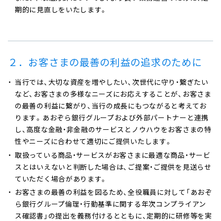
期的に見直しをいたします。
２．お客さまの最善の利益の追求のために
当行では、大切な資産を増やしたい、次世代に守り・繋ぎたい
など、お客さまの多様なニーズにお応えすることが、お客さま
の最善の利益に繋がり、当行の成長にもつながると考えてお
ります。あおぞら銀行グループおよび外部パートナーと連携
し、高度な金融・非金融のサービスとノウハウをお客さまの特
性やニーズに合わせて適切にご提供いたします。
取扱っている商品・サービスがお客さまに最適な商品・サービ
スとはいえないと判断した場合は、ご提案・ご提供を見送らせ
ていただく場合があります。
お客さまの最善の利益を図るため、全役職員に対して「あおぞ
ら銀行グループ倫理・行動基準に関する年次コンプライアン
ス確認書」の提出を義務付けるとともに、定期的に研修等を実