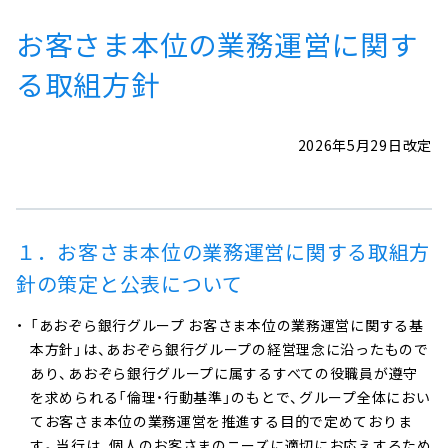
お客さま本位の業務運営に関す
る取組方針
2026年5月29日改定
１．お客さま本位の業務運営に関する取組方
針の策定と公表について
「あおぞら銀行グループ お客さま本位の業務運営に関する基
本方針」は、あおぞら銀行グループの経営理念に沿ったもので
あり、あおぞら銀行グループに属するすべての役職員が遵守
を求められる「倫理・行動基準」のもとで、グループ全体におい
てお客さま本位の業務運営を推進する目的で定めておりま
す。当行は、個人のお客さまのニーズに適切にお応えするため