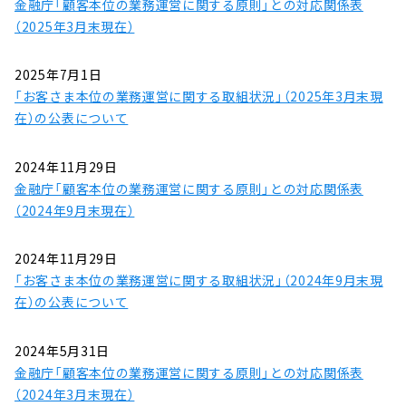
金融庁「顧客本位の業務運営に関する原則」との対応関係表
（2025年3月末現在）
2025年7月1日
「お客さま本位の業務運営に関する取組状況」（2025年3月末現
在）の公表について
2024年11月29日
金融庁「顧客本位の業務運営に関する原則」との対応関係表
（2024年9月末現在）
2024年11月29日
「お客さま本位の業務運営に関する取組状況」（2024年9月末現
在）の公表について
2024年5月31日
金融庁「顧客本位の業務運営に関する原則」との対応関係表
（2024年3月末現在）