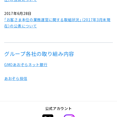
2017年6月28日
「お客さま本位の業務運営に関する取組状況」（2017年3月末現
在）の公表について
グループ各社の取り組み内容
GMOあおぞらネット銀行
あおぞら投信
公式アカウント