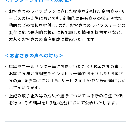
お客さまのライフプランに応じた提案を心掛け、金融商品・サ
ービスの販売後においても、定期的に保有商品の状況や市場
動向などの情報を提供し、また、お客さまのライフステージの
変化に応じ長期的な視点にも配慮した情報を提供するなど、
末永くお客さまの資産形成に貢献いたします。
＜お客さまの声への対応＞
店舗やコールセンター等にお寄せいただく「お客さまの声」、
お客さま満足度調査やインタビュー等でお聞きした「お客さ
まの声」を真摯に受け止め、サービス向上や商品設計等に活か
してまいります。
上記の取り組み等の成果や進捗については不断の検証・評価
を行い、その結果を「取組状況」において公表いたします。