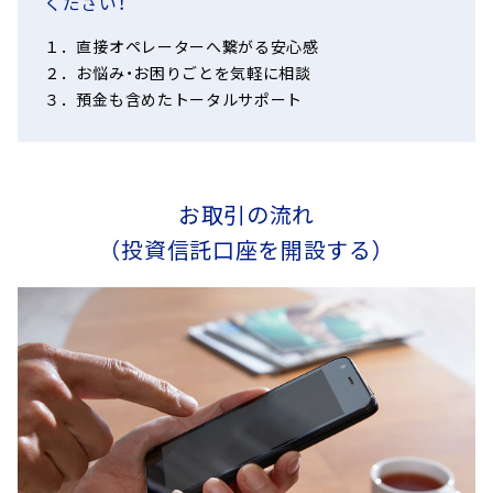
ください！
１．直接オペレーターへ繋がる安心感
２．お悩み・お困りごとを気軽に相談
３．預金も含めたトータルサポート
お取引の流れ
（投資信託口座を開設する）