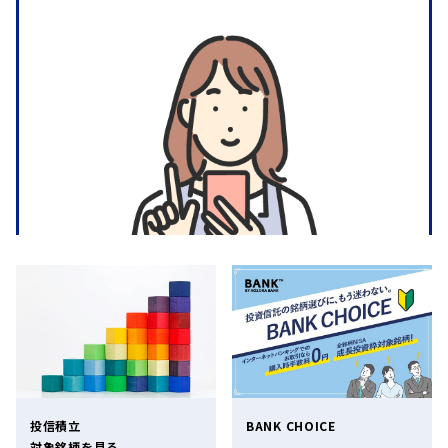
投信積立
BANK CHOICE
対象銘柄を見る