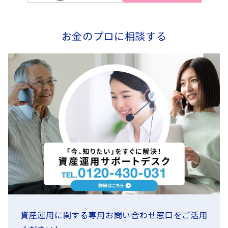
お金のプロに相談する
資産運用に関する
専用お問い合わせ窓口をご活用