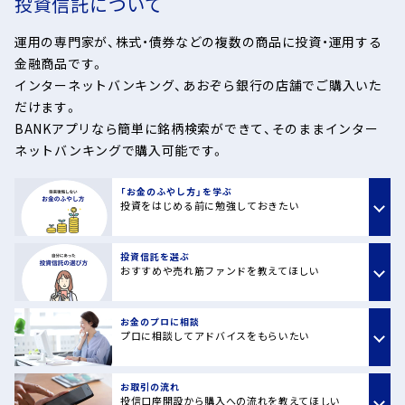
投資信託について
運用の専門家が、株式・債券などの複数の商品に投資・運用する
金融商品です。
インターネットバンキング、あおぞら銀行の店舗でご購入いた
だけます。
BANKアプリなら簡単に銘柄検索ができて、そのままインター
ネットバンキングで購入可能です。
「お金のふやし方」を学ぶ
投資をはじめる前に勉強しておきたい
投資信託を選ぶ
おすすめや売れ筋ファンドを教えてほしい
お金のプロに相談
プロに相談してアドバイスをもらいたい
お取引の流れ
投信口座開設から購入への流れを教えてほしい