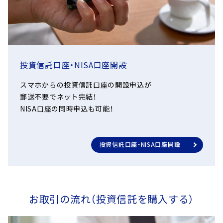
投資信託口座・NISA口座開設
スマホからの投資信託口座の開設申込が
郵送不要でネット完結！
NISA口座の同時申込も可能！
投資信託口座・NISA口座開設
お取引の流れ（投資信託を購入する）