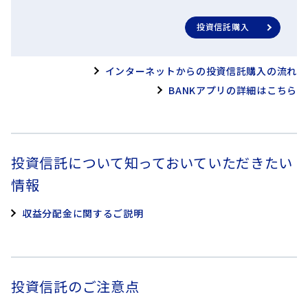
投資信託購入
インターネットからの投資信託購入の流れ
BANKアプリの詳細はこちら
投資信託について知っておいていただきたい
情報
収益分配金に関するご説明
投資信託のご注意点