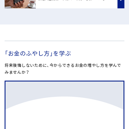
「お金のふやし方」を学ぶ
将来後悔しないために、今からできるお金の増やし方を学んで
みませんか？