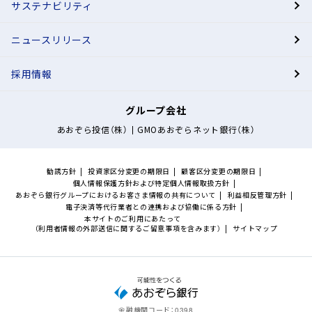
お取引
インターネットバンキング
ログイン
BANKアプリ
ダウンロード
あおぞら投信インターネットトレード
ログイン