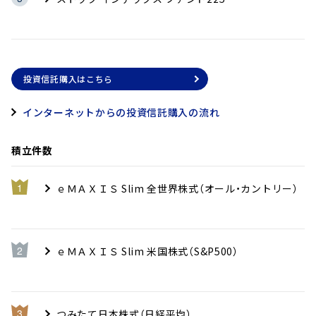
投資信託購入はこちら
インターネットからの投資信託購入の流れ
積立件数
ｅＭＡＸＩＳ Slim 全世界株式（オール・カントリー）
ｅＭＡＸＩＳ Slim 米国株式（S&P500）
つみたて日本株式（日経平均）