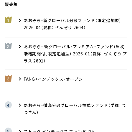
販売額
あおぞら・新グローバル分散ファンド（限定追加型）
2026-04（愛称： ぜんぞう 2604）
あおぞら・ 新グローバル・プレミアム・ファンド（当初
漸増期間付、限定追加型） 2026-01（愛称： ぜんぞう プ
ラス 2601）
FANG+インデックス・オープン
あおぞら・徹底分散グローバル株式ファンド（愛称： て
つさん）
ストック インデックス ファンド225