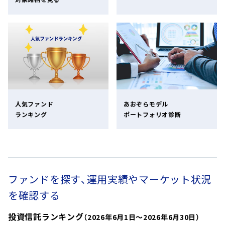
人気ファンド
あおぞらモデル
ランキング
ポートフォリオ診断
ファンドを探す、運用実績やマーケット状況
を確認する
投資信託ランキング
（2026年6月1日～2026年6月30日）