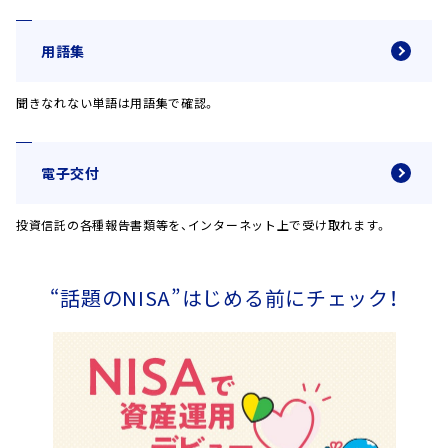
用語集
聞きなれない単語は用語集で確認。
電子交付
投資信託の各種報告書類等を、インターネット上で受け取れます。
“話題のNISA”はじめる前にチェック！