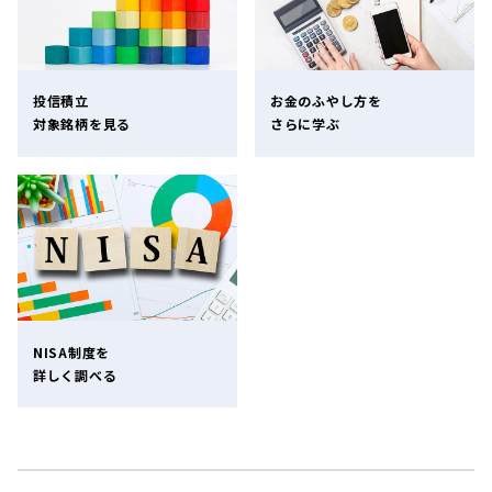
投信積立
お金のふやし方を
対象銘柄を見る
さらに学ぶ
NISA制度を
詳しく調べる