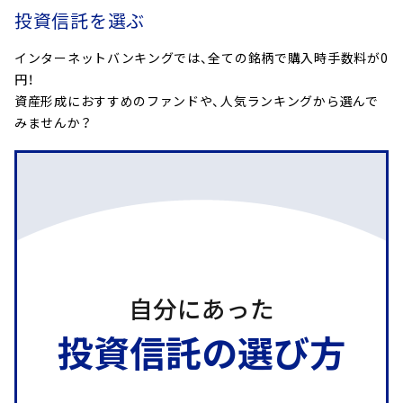
投資信託を選ぶ
インターネットバンキングでは、全ての銘柄で購入時手数料が0
円！
資産形成におすすめのファンドや、人気ランキングから選んで
みませんか？