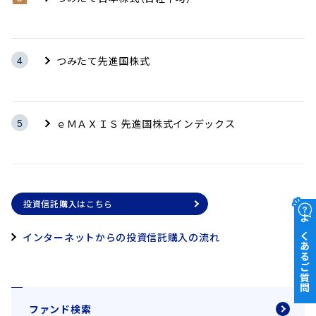
つみたて先進国株式
ｅＭＡＸＩＳ 先進国株式インデックス
投資信託購入はこちら
よくあるご質問
インターネットからの投資信託購入の流れ
ファンド検索