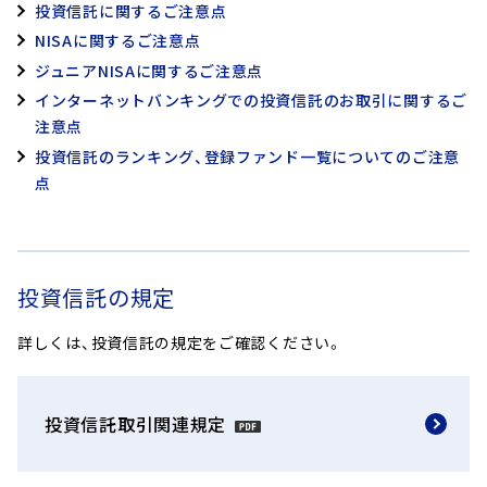
投資信託に関するご注意点
NISAに関するご注意点
ジュニアNISAに関するご注意点
インターネットバンキングでの投資信託のお取引に関するご
注意点
投資信託のランキング、登録ファンド一覧についてのご注意
点
投資信託の規定
詳しくは、投資信託の規定をご確認ください。
投資信託取引関連規定