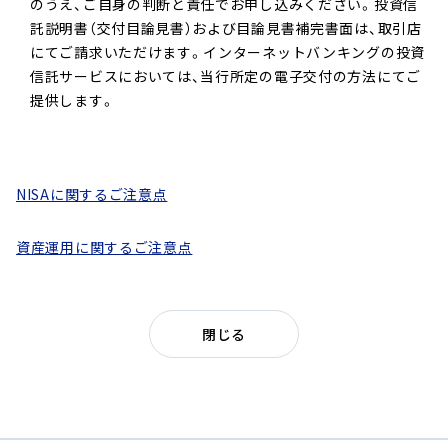
のうえ、ご自身の判断と責任でお申し込みください。投資信
託説明書（交付目論見書）および目論見書補完書面は、取引店
にてご請求いただけます。インターネットバンキングの投資
信託サービスにおいては、当行所定の電子交付の方法にてご
提供します。
NISAに関するご注意点
資産運用に関するご注意点
閉じる