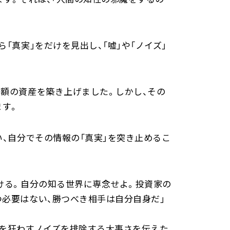
真実」をだけを見出し、「嘘」や「ノイズ」
額の資産を築き上げました。しかし、その
ます。
、自分でその情報の「真実」を突き止めるこ
ける。自分の知る世界に専念せよ。投資家の
必要はない、勝つべき相手は自分自身だ」
断を狂わすノイズを排除する大事さを伝えた