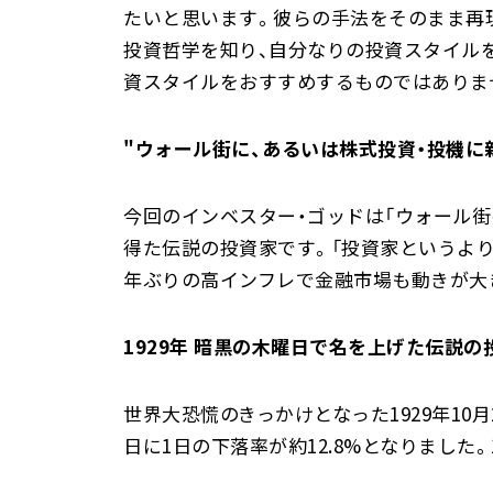
たいと思います。彼らの手法をそのまま再
投資哲学を知り、自分なりの投資スタイル
資スタイルをおすすめするものではありま
"ウォール街に、あるいは株式投資・投機に
今回のインベスター・ゴッドは「ウォール街のグ
得た伝説の投資家です。「投資家というより
年ぶりの高インフレで金融市場も動きが大
1929年 暗黒の木曜日で名を上げた伝説の
世界大恐慌のきっかけとなった1929年10
日に1日の下落率が約12.8%となりました