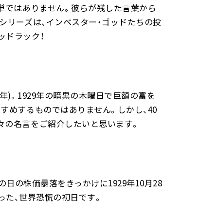
単ではありません。彼らが残した言葉から
シリーズは、インベスター・ゴッドたちの投
ッドラック！
0年)。1929年の暗黒の木曜日で巨額の富を
すめするものではありません。しかし、40
々の名言をご紹介したいと思います。
日の株価暴落をきっかけに1929年10月28
なった、世界恐慌の初日です。