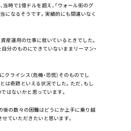
、当時で1億ドルを超え、「ウォール街のグ
相当になるそうです。実績的にも間違いなく
で資産運用の仕事に就いているときでした。
を自分のものにできていないままリーマン・
にクライシス（危機・恐慌）そのものでし
とは奇跡といえる状況でした。ただ、もし
のではないかと思っています。
その後の数々の困難はどうにか上手に乗り越
させていただきたいと思います。