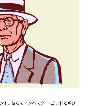
ンド。彼らをインベスター・ゴッドと呼び