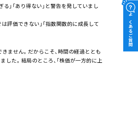
すぎる」「あり得ない」と警告を発していまし
よくあるご質問
では評価できない」「指数関数的に成長して
できません。だからこそ、時間の経過ととも
ました。結局のところ、「株価が一方的に上