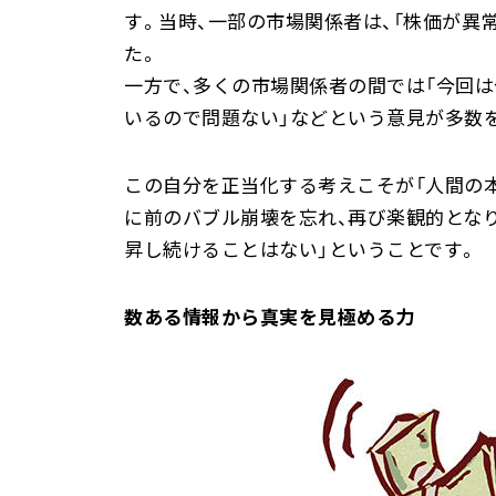
す。当時、一部の市場関係者は、「株価が異常
た。
一方で、多くの市場関係者の間では「今回は
いるので問題ない」などという意見が多数
この自分を正当化する考えこそが「人間の
に前のバブル崩壊を忘れ、再び楽観的とな
昇し続けることはない」ということです。
数ある情報から真実を見極める力