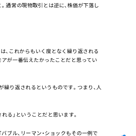
と。通常の現物取引とは逆に、株価が下落し
とは、これからもいく度となく繰り返される
モアが一番伝えたかったことだと思ってい
が繰り返されるというものです。つまり、人
される」ということだと思います。
Tバブル、リーマン・ショックもその一例で