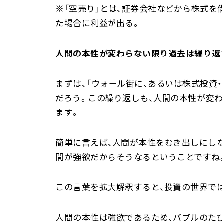
※「空売り」とは、証券会社などから株式
た場合に利益が出る。
人間の本性が変わらない限り過去は繰り返
まずは、「ウォール街に、あるいは株式投
だろう。この繰り返しも、人間の本性が変
ます。
簡単に言えば、人間が本性をむき出しにし
間が強欲だからそうなるということですね
この言葉を拡大解釈すると、投資の世界で
人間の本性は強欲であるため、バブルのたび