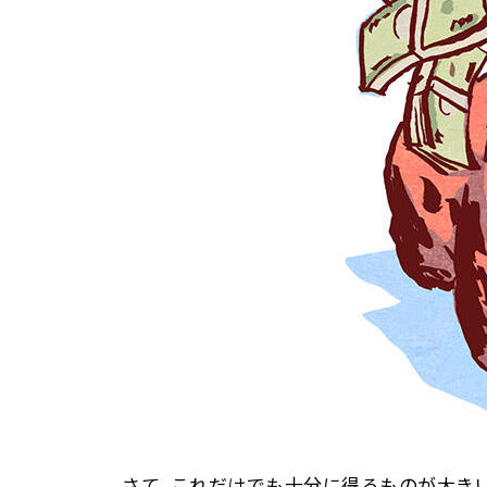
さて、これだけでも十分に得るものが大きい