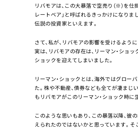
リバモアは、この大暴落で空売り（※）を仕
レートベア」と呼ばれるきっかけになりまし
伝説の投資家といえます。
さて、私が、リバモアの影響を受けるよう
実は、リバモアの存在は、リーマン・ショ
ショックを迎えてしまいました。
リーマン・ショックとは、海外ではグローバ
た。株や不動産、債券なども全てが凄まじ
もリバモアがこのリーマン・ショック時に
このような思いもあり、この暴落以降、彼
えられたのではないかと思っています。そ