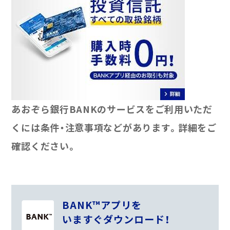
あおぞら銀行BANKのサービスをご利用いただ
くには条件・注意事項などがあります。詳細をご
確認ください。
BANK™アプリを
いますぐダウンロード！