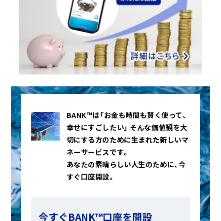
BANK™は「お金も時間も賢く使って、
幸せにすごしたい」
そんな価値観を大
切にする方のために生まれた新しいマ
ネーサービスです。
あなたの素晴らしい人生のために、今
すぐ口座開設。
今すぐBANK™口座を開設