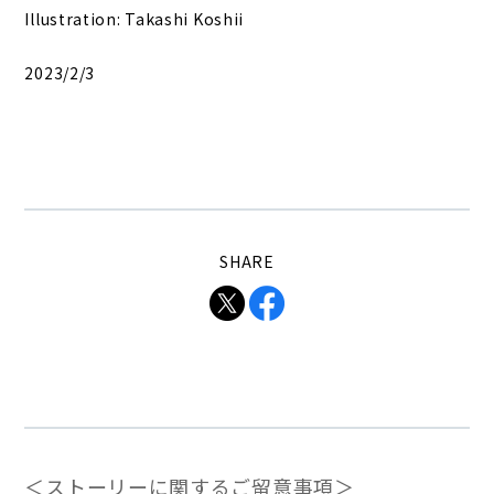
Illustration: Takashi Koshii
2023/2/3
SHARE
＜ストーリーに関するご留意事項＞