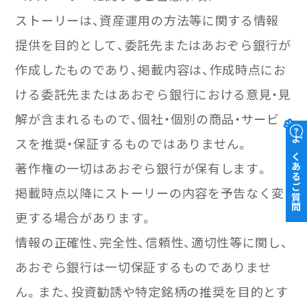
ストーリーは、資産運用の方法等に関する情報
提供を目的として、委託先またはあおぞら銀行が
作成したものであり、掲載内容は、作成時点にお
ける委託先またはあおぞら銀行における意見・見
解が含まれるもので、個社・個別の商品・サービ
スを推奨・保証するものではありません。
よくあるご質問
著作権の一切はあおぞら銀行が保有します。
掲載時点以降にストーリーの内容を予告なく変
更する場合があります。
情報の正確性、完全性、信頼性、適切性等に関し、
あおぞら銀行は一切保証するものでありませ
ん。また、投資勧誘や特定銘柄の推奨を目的とす