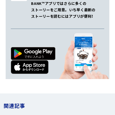
BANK™アプリではさらに多くの
ストーリーをご用意。
いち早く最新の
ストーリーを読むにはアプリが便利！
関連記事