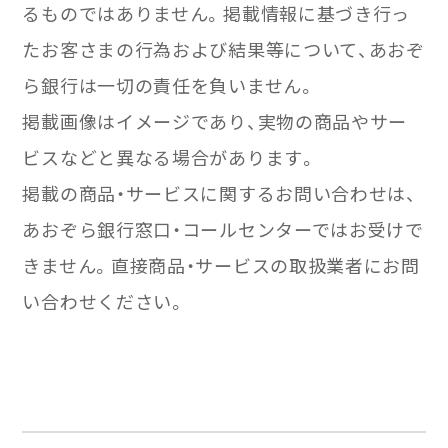
るものではありません。掲載情報に基づき行っ
たお客さまの行為および結果等について、あおぞ
ら銀行は一切の責任を負いません。
掲載画像はイメージであり、実物の商品やサー
ビスなどと異なる場合があります。
掲載の商品・サービスに関するお問い合わせは、
あおぞら銀行窓口・コールセンターではお受けで
きません。直接商品・サービスの取扱業者にお問
い合わせください。