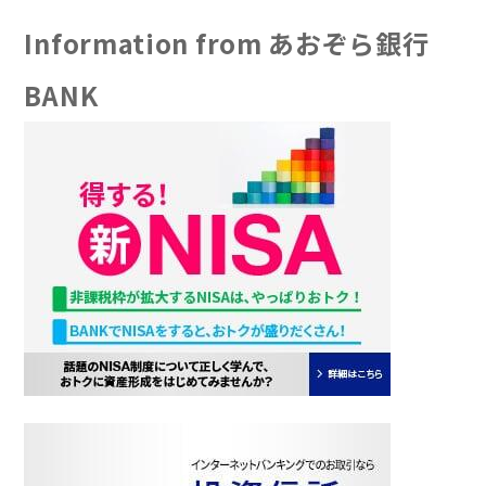
Information from あおぞら銀行
BANK