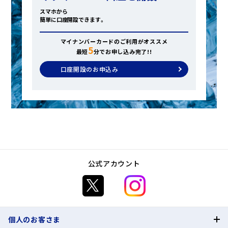
スマホから
簡単に口座開設できます。
マイナンバーカードのご利用がオススメ
5
最短
分でお申し込み完了!!
口座開設のお申込み
公式アカウント
個人のお客さま