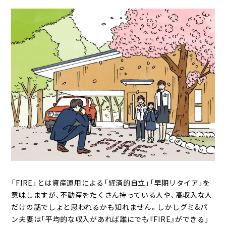
へ
ジ
ャ
ン
プ
「FIRE」とは資産運用による「経済的自立」「早期リタイア」を
意味しますが、不動産をたくさん持っている人や、高収入な人
だけの話でしょと思われるかも知れません。しかしグミ&パ
ン夫妻は「平均的な収入があれば誰にでも『FIRE』ができる」