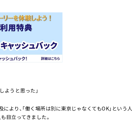
しようと思った」
及により、「働く場所は別に東京じゃなくてもOK」という
人も目立ってきました。