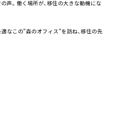
者の声。働く場所が、移住の大きな動機にな
最適なこの"森のオフィス"を訪ね、移住の先