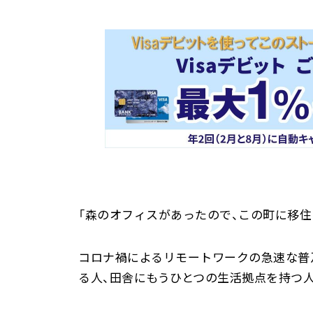
「森のオフィスがあったので、この町に移住
コロナ禍によるリモートワークの急速な普
る人、田舎にもうひとつの生活拠点を持つ