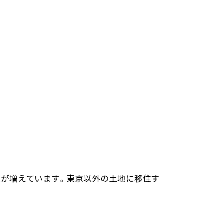
人が増えています。東京以外の土地に移住す