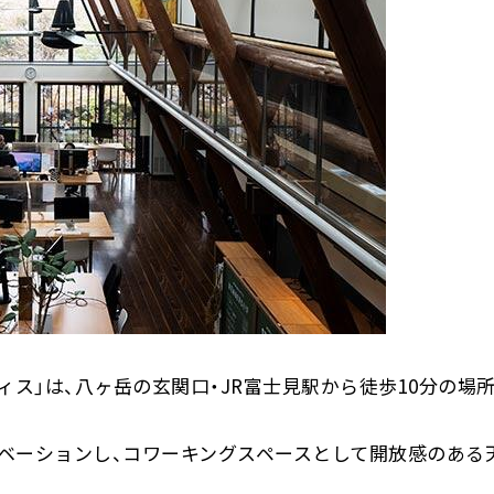
ィス」は、八ヶ岳の玄関口・JR富士見駅から徒歩10分の場
ベーションし、コワーキングスペースとして開放感のある