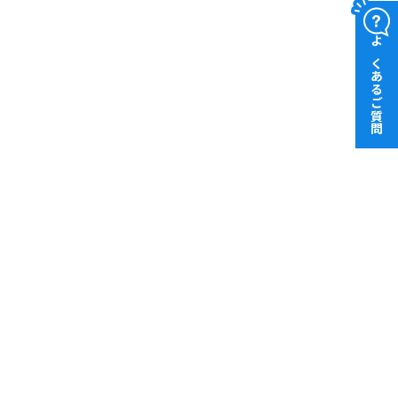
よくあるご質問