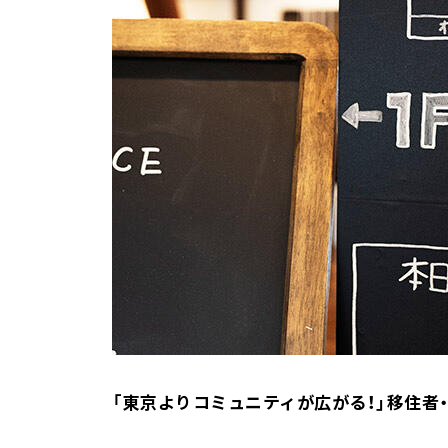
「東京よりコミュニティが広がる！」移住者