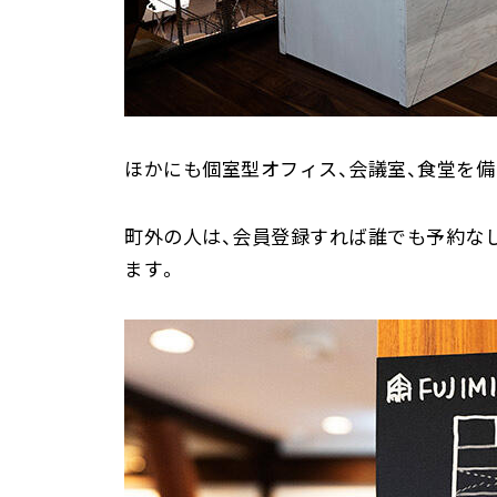
ほかにも個室型オフィス、会議室、食堂を備
町外の人は、会員登録すれば誰でも予約なしで
ます。