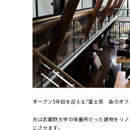
オープン5年目を迎える「富士見 森のオフ
元は武蔵野大学の保養所だった建物をリノ
じさせます。