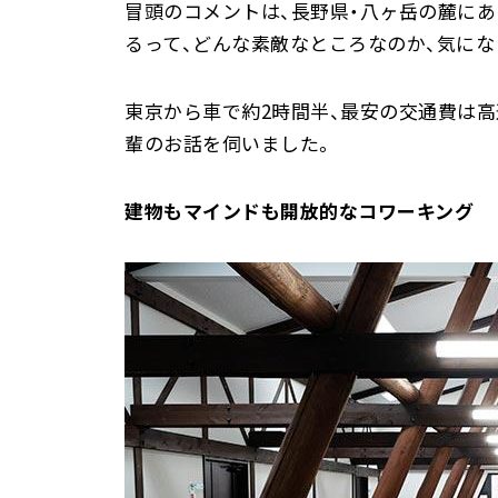
冒頭のコメントは、長野県・八ヶ岳の麓にあ
るって、どんな素敵なところなのか、気にな
東京から車で約2時間半、最安の交通費は高
輩のお話を伺いました。
建物もマインドも開放的なコワーキング