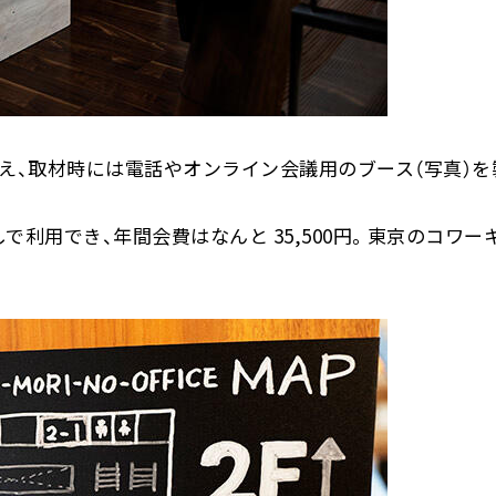
え、取材時には電話やオンライン会議用のブース（写真）を
利用でき、年間会費はなんと 35,500円。東京のコワー