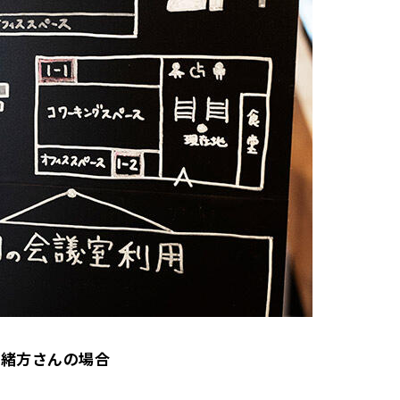
・緒方さんの場合