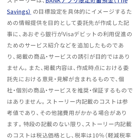
ストーリーは、
BANKアプリ限定貯蓄預金（The
Savings）
の目標設定を具体的にイメージするた
めの情報提供を目的として委託先が作成した記
事に、あおぞら銀行がVisaデビットの利用促進の
ためのサービス紹介などを追加したものであ
り、掲載の商品・サービスの誘引が目的ではあり
ません。また、掲載内容は、作成時点における委
託先における意見・見解が含まれるもので、個
社・個別の商品・サービスを推奨・保証するもので
はありません。ストーリー内記載のコストは参
考値であり、その他諸費用がかかる場合があり
ます。特段の記載のない限り、ストーリー内記載
のコストは税込価格とし、税率は10％（軽減税率