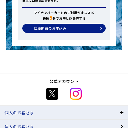
簡単に口座開設できます。
マイナンバーカードのご利用がオススメ
5
最短
分でお申し込み完了!!
口座開設のお申込み
公式アカウント
個人のお客さま
法人のお客さま
BANK