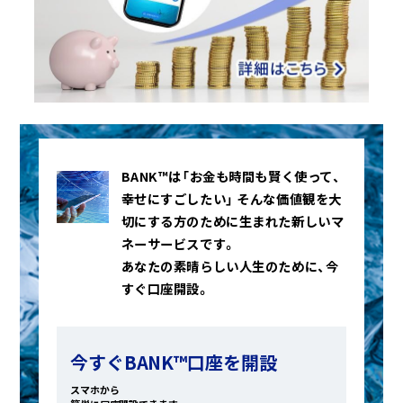
BANK™は「お金も時間も賢く使って、
幸せにすごしたい」
そんな価値観を大
切にする方のために生まれた新しいマ
ネーサービスです。
あなたの素晴らしい人生のために、今
すぐ口座開設。
今すぐBANK™口座を開設
スマホから