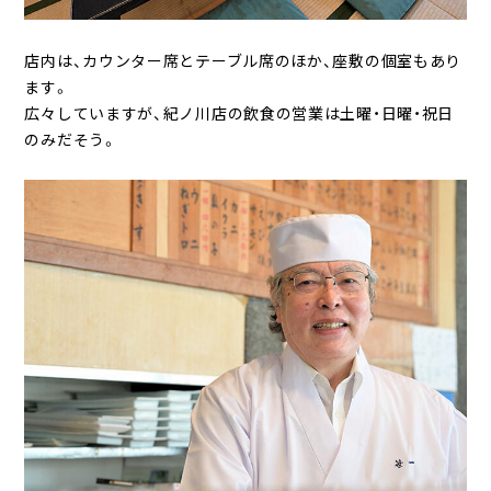
店内は、カウンター席とテーブル席のほか、座敷の個室もあり
ます。
広々していますが、紀ノ川店の飲食の営業は土曜・日曜・祝日
のみだそう。