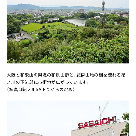
大阪と和歌山の県境の和泉山脈と、紀伊山地の間を流れる紀
ノ川の下流部に市街地が広がっています。
（写真は紀ノ川SA下りからの眺め）