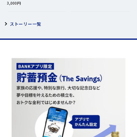
3,000円
ストーリー一覧