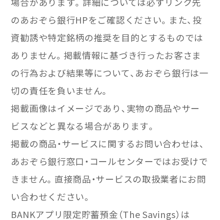
場合があります。詳細については必ずリンク先
のあおぞら銀行HPをご確認ください。また、投
資勧誘や特定銘柄の推奨を目的とするものでは
ありません。掲載情報に基づき行ったお客さま
の行為および結果等について、あおぞら銀行は一
切の責任を負いません。
掲載画像はイメージであり、実物の商品やサー
ビスなどと異なる場合があります。
掲載の商品・サービスに関するお問い合わせは、
あおぞら銀行窓口・コールセンターではお受けで
きません。直接商品・サービスの取扱業者にお問
い合わせください。
BANKアプリ限定貯蓄預金（The Savings）は