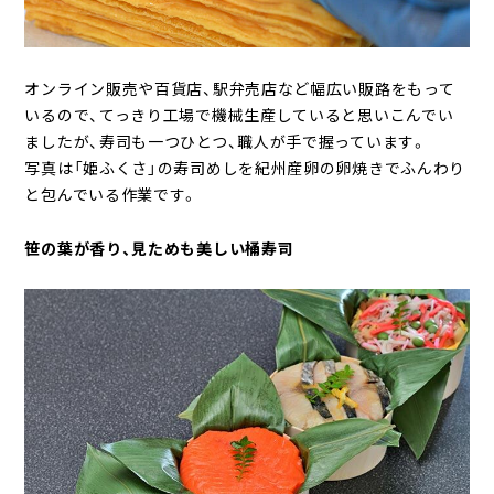
オンライン販売や百貨店、駅弁売店など幅広い販路をもって
いるので、てっきり工場で機械生産していると思いこんでい
ましたが、寿司も一つひとつ、職人が手で握っています。
写真は「姫ふくさ」の寿司めしを紀州産卵の卵焼きでふんわり
と包んでいる作業です。
笹の葉が香り、見ためも美しい桶寿司