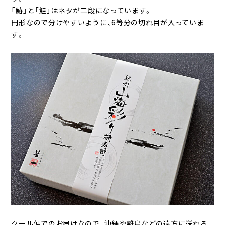
「鰆」と「鮭」はネタが二段になっています。
円形なので分けやすいように、6等分の切れ目が入っていま
す。
クール便でのお届けなので、沖縄や離島などの遠方に送れる