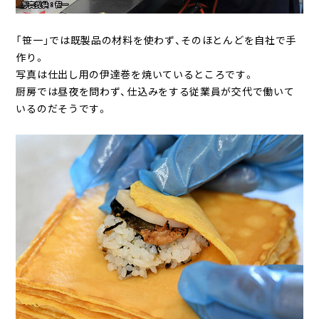
「笹一」では既製品の材料を使わず、そのほとんどを自社で手
作り。
写真は仕出し用の伊達巻を焼いているところです。
厨房では昼夜を問わず、仕込みをする従業員が交代で働いて
いるのだそうです。