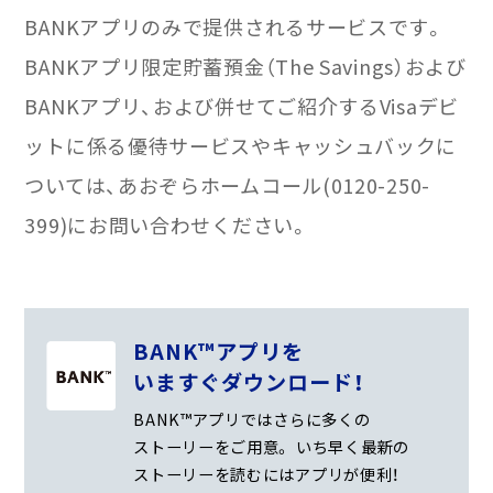
BANKアプリのみで提供されるサービスです。
BANKアプリ限定貯蓄預金（The Savings）および
BANKアプリ、および併せてご紹介するVisaデビ
ットに係る優待サービスやキャッシュバックに
ついては、あおぞらホームコール(0120-250-
399)にお問い合わせください。
BANK™アプリを
いますぐダウンロード！
BANK™アプリではさらに多くの
ストーリーをご用意。
いち早く最新の
ストーリーを読むにはアプリが便利！