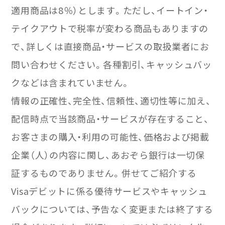
適用商品は8％）とします。ただし、イートイン・
テイクアウトで税率が変わる商品もありますの
で、詳しくは直接商品・サービスの取扱業者にお
問い合わせください。各種割引、キャッシュバッ
クなどは含まれていません。
情報の正確性、完全性、信頼性、適切性等に加え、
配信時点で当該商品・サービスが存在すること、
お客さまの購入・利用の可能性、価格および掲載
企業（人）の内容に関し、あおぞら銀行は一切保
証するものでありません。併せてご紹介する
Visaデビットに係る優待サービスやキャッシュ
バックについては、予告なく変更または終了する