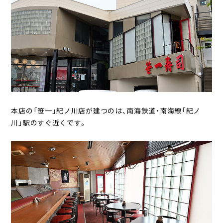
本店の「笹一」紀ノ川店が建つのは、南海鉄道・南海線「紀ノ
川」駅のすぐ近くです。