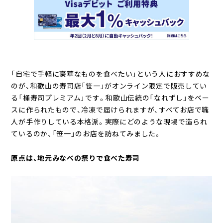
「自宅で手軽に豪華なものを食べたい」という人におすすめな
のが、和歌山の寿司店「笹一」がオンライン限定で販売してい
る「桶寿司プレミアム」です。和歌山伝統の「なれずし」をベー
スに作られたもので、冷凍で届けられますが、すべてお店で職
人が手作りしている本格派。実際にどのような現場で造られ
ているのか、「笹一」のお店を訪ねてみました。
原点は、地元みなべの祭りで食べた寿司