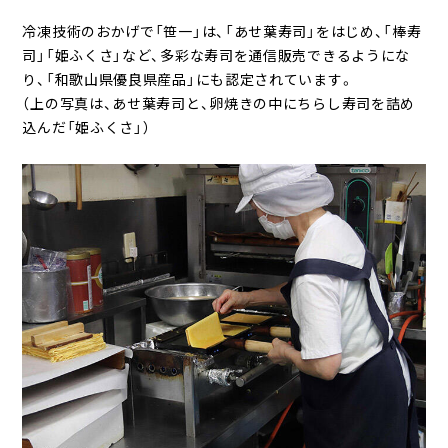
冷凍技術のおかげで「笹一」は、「あせ葉寿司」をはじめ、「棒寿
司」「姫ふくさ」など、多彩な寿司を通信販売できるようにな
り、「和歌山県優良県産品」にも認定されています。
（上の写真は、あせ葉寿司と、卵焼きの中にちらし寿司を詰め
込んだ「姫ふくさ」）