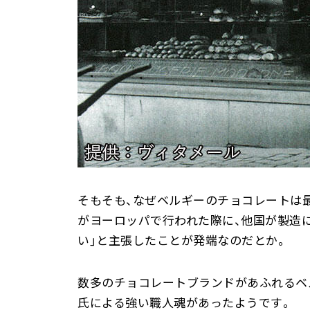
そもそも、なぜベルギーのチョコレートは
がヨーロッパで行われた際に、他国が製造に
い」と主張したことが発端なのだとか。
数多のチョコレートブランドがあふれるベ
氏による強い職人魂があったようです。