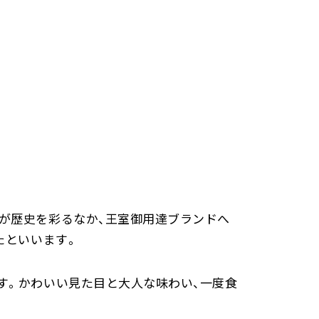
が歴史を彩るなか、王室御用達ブランドへ
たといいます。
す。かわいい見た目と大人な味わい、一度食