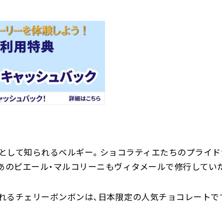
として知られるベルギー。ショコラティエたちのプライド
。あのピエール・マルコリーニもヴィタメールで修行してい
れるチェリーボンボンは、日本限定の人気チョコレートで