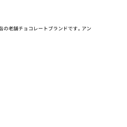
屈指の老舗チョコレートブランドです。アン