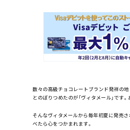
数々の高級チョコレートブランド発祥の地
とのぼりつめたのが「ヴィタメール」です
そんなヴィタメールから毎年初夏に発売さ
べたら心をつかまれます。