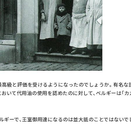
最高級と評価を受けるようになったのでしょうか。有名な
おいて代用油の使用を認めたのに対して、ベルギーは「カ
ルギーで、王室御用達になるのは並大抵のことではないで