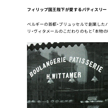
フィリップ国王陛下が愛するパティスリー
ベルギーの首都・ブリュッセルで創業したパ
リ・ヴィタメールのこだわりのもと「本物の