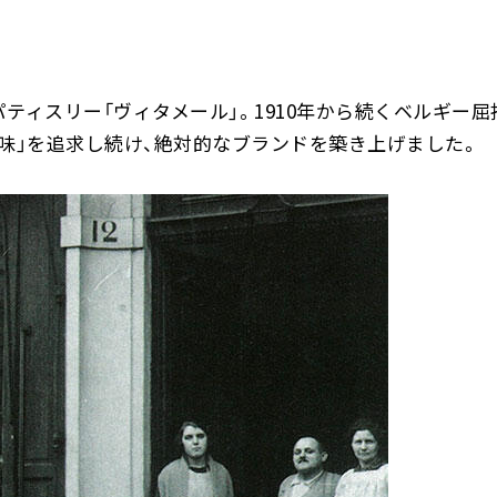
ティスリー「ヴィタメール」。1910年から続くベルギー
味」を追求し続け、絶対的なブランドを築き上げました。