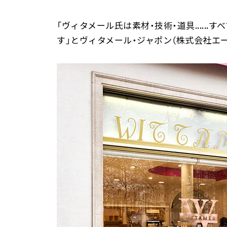
「ヴィタメール氏は素材・技術・道具....
す」とヴィタメール・ジャポン（株式会社エ