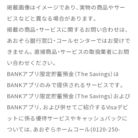
掲載画像はイメージであり、実物の商品やサー
ビスなどと異なる場合があります。
掲載の商品・サービスに関するお問い合わせは、
あおぞら銀行窓口・コールセンターではお受けで
きません。直接商品・サービスの取扱業者にお問
い合わせください。
BANKアプリ限定貯蓄預金（The Savings）は
BANKアプリのみで提供されるサービスです。
BANKアプリ限定貯蓄預金（The Savings）および
BANKアプリ、および併せてご紹介するVisaデビ
ットに係る優待サービスやキャッシュバックに
ついては、あおぞらホームコール(0120-250-