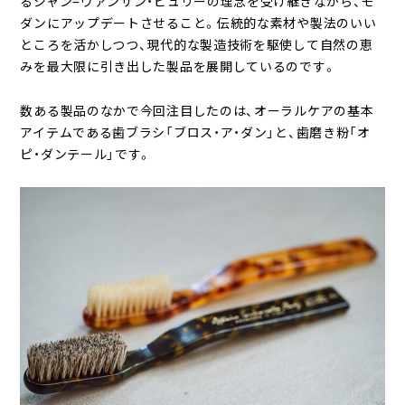
るジャン=ヴァンサン・ビュリーの理念を受け継ぎながら、モ
ダンにアップデートさせること。伝統的な素材や製法のいい
ところを活かしつつ、現代的な製造技術を駆使して自然の恵
みを最大限に引き出した製品を展開しているのです。
数ある製品のなかで今回注目したのは、オーラルケアの基本
アイテムである歯ブラシ「ブロス・ア・ダン」と、歯磨き粉「オ
ピ・ダンテール」です。