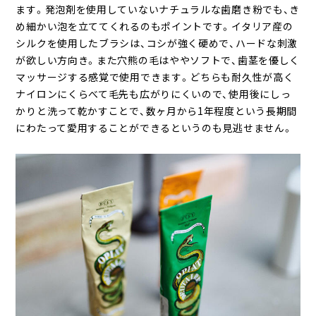
ます。発泡剤を使用していないナチュラルな歯磨き粉でも、き
め細かい泡を立ててくれるのもポイントです。イタリア産の
シルクを使用したブラシは、コシが強く硬めで、ハードな刺激
が欲しい方向き。また穴熊の毛はややソフトで、歯茎を優しく
マッサージする感覚で使用できます。どちらも耐久性が高く
ナイロンにくらべて毛先も広がりにくいので、使用後にしっ
かりと洗って乾かすことで、数ヶ月から1年程度という長期間
にわたって愛用することができるというのも見逃せません。