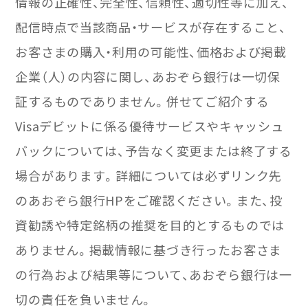
情報の正確性、完全性、信頼性、適切性等に加え、
配信時点で当該商品・サービスが存在すること、
お客さまの購入・利用の可能性、価格および掲載
企業（人）の内容に関し、あおぞら銀行は一切保
証するものでありません。併せてご紹介する
Visaデビットに係る優待サービスやキャッシュ
バックについては、予告なく変更または終了する
場合があります。詳細については必ずリンク先
のあおぞら銀行HPをご確認ください。また、投
資勧誘や特定銘柄の推奨を目的とするものでは
ありません。掲載情報に基づき行ったお客さま
の行為および結果等について、あおぞら銀行は一
切の責任を負いません。