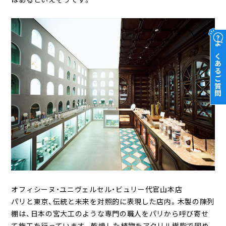
よくあるご質問
オフィシーヌ・ユニヴェルセル・ビュリー代官山本店
パリと東京、伝統と未来を対照的に表現した店内。木製の陳列
棚は、日本の宮大工のような専門の職人をパリから呼び寄せ
て施工を行っています。乾燥した植物をアクリル樹脂で固め、