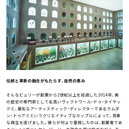
伝統と革新の融合がもたらす、自然の恵み
そんなビュリーが創業から2世紀以上を経過した2014年、美
の歴史の専門家として名高いヴィクトワール・ドゥ・タイヤッ
クと、著名なアーティスティック・ディレクターであるラムダ
ン・トゥアミというクリエイティブなカップルによって、見事
な再生を遂げました。彼らが何より重視したのは、創業者であ