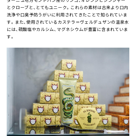
とクローブと、とてもユニーク。これらの素材は古来より口内
洗浄や口臭予防うがいに利用されてきたことで知られていま
す。また、使用されているカステラ＝ヴェルデュザンの温泉水
には、硫酸塩やカルシム、マグネシウムが豊富に含まれていま
す。