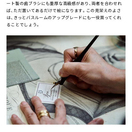
ート製の歯ブラシにも重厚な高級感があり、両者を合わせれ
ば、ただ置いてあるだけで絵になります。この見栄えのよさ
は、きっとバスルームのアップグレードにも一役買ってくれ
ることでしょう。