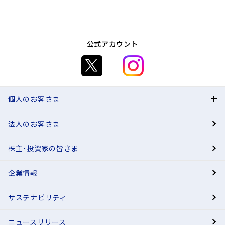
公式アカウント
個人のお客さま
法人のお客さま
BANK
株主・投資家の皆さま
有人店舗
企業情報
サステナビリティ
ニュースリリース