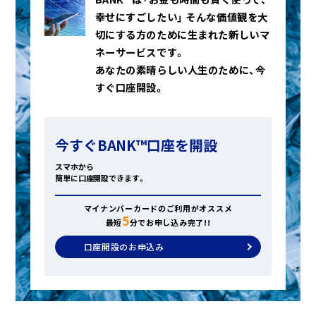
幸せにすごしたい」
そんな価値観を大
切にする方のために生まれた新しいマ
ネーサービスです。
あなたの素晴らしい人生のために、今
すぐ口座開設。
今すぐBANK™口座を開設
スマホから
簡単に口座開設できます。
マイナンバーカードのご利用がオススメ
5
最短
分でお申し込み完了!!
口座開設のお申込み