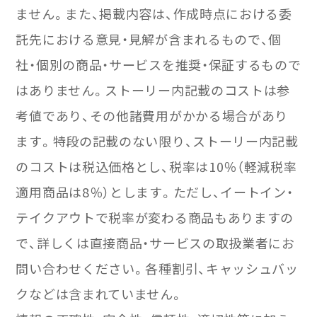
ません。また、掲載内容は、作成時点における委
託先における意見・見解が含まれるもので、個
社・個別の商品・サービスを推奨・保証するもので
はありません。ストーリー内記載のコストは参
考値であり、その他諸費用がかかる場合があり
ます。特段の記載のない限り、ストーリー内記載
のコストは税込価格とし、税率は10％（軽減税率
適用商品は8％）とします。ただし、イートイン・
テイクアウトで税率が変わる商品もありますの
で、詳しくは直接商品・サービスの取扱業者にお
問い合わせください。各種割引、キャッシュバッ
クなどは含まれていません。