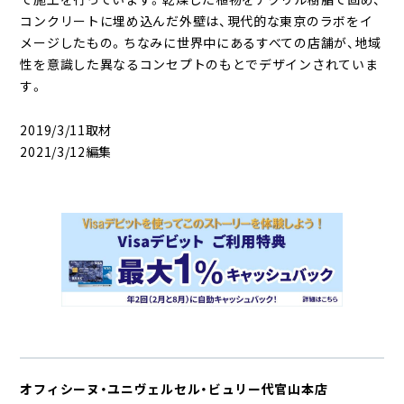
コンクリートに埋め込んだ外壁は、現代的な東京のラボをイ
メージしたもの。ちなみに世界中にあるすべての店舗が、地域
性を意識した異なるコンセプトのもとでデザインされていま
す。
2019/3/11取材
2021/3/12編集
オフィシーヌ・ユニヴェルセル・ビュリー代官山本店