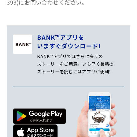
399)にお問い合わせください。
BANK™アプリを
いますぐダウンロード！
BANK™アプリではさらに多くの
ストーリーをご用意。
いち早く最新の
ストーリーを読むにはアプリが便利！