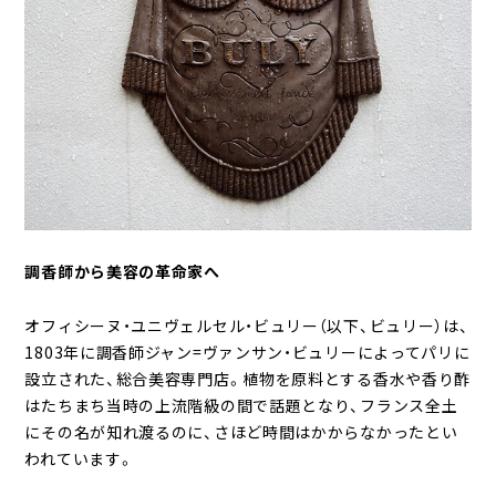
調香師から美容の革命家へ
オフィシーヌ・ユニヴェルセル・ビュリー（以下、ビュリー）は、
1803年に調香師ジャン=ヴァンサン・ビュリーによってパリに
設立された、総合美容専門店。植物を原料とする香水や香り酢
はたちまち当時の上流階級の間で話題となり、フランス全土
にその名が知れ渡るのに、さほど時間はかからなかったとい
われています。