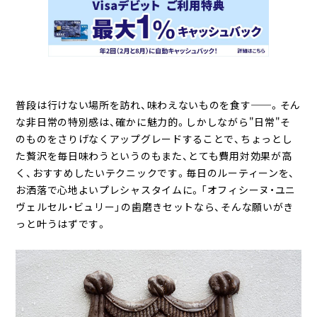
普段は行けない場所を訪れ、味わえないものを食す──。そん
な非日常の特別感は、確かに魅力的。しかしながら"日常"そ
のものをさりげなくアップグレードすることで、ちょっとし
た贅沢を毎日味わうというのもまた、とても費用対効果が高
く、おすすめしたいテクニックです。毎日のルーティーンを、
お洒落で心地よいプレシャスタイムに。「オフィシーヌ・ユニ
ヴェルセル・ビュリー」の歯磨きセットなら、そんな願いがき
っと叶うはずです。