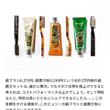
歯ブラシ6,270円、歯磨き粉3,190円という合計1万円弱の歯
磨きセットは、確かに贅沢。でもそれで日常を格上げできると
考えれば、コストパフォーマンスは上々でしょう。そして特別
な人と、特別な思いとともにシェアできるとしたら......。この
金額をかける価値が、このビュリーの歯ブラシと歯磨き粉に
はあるといえそうです。