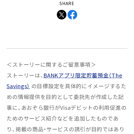
SHARE
＜ストーリーに関するご留意事項＞
ストーリーは、
BANKアプリ限定貯蓄預金（The
Savings）
の目標設定を具体的にイメージするた
めの情報提供を目的として委託先が作成した記
事に、あおぞら銀行がVisaデビットの利用促進の
ためのサービス紹介などを追加したものであ
り、掲載の商品・サービスの誘引が目的ではあり