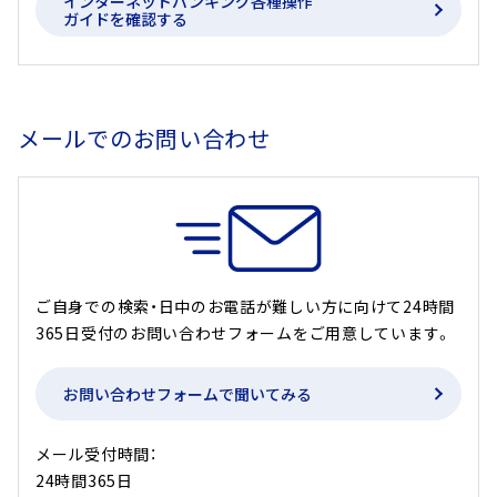
インターネットバンキング各種操作
ガイドを確認する
メールでのお問い合わせ
ご自身での検索・日中のお電話が難しい方に向けて24時間
365日受付のお問い合わせフォームをご用意しています。
お問い合わせフォームで聞いてみる
メール受付時間：
24時間365日