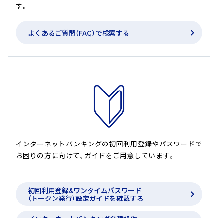
す。
へ
ジ
よくあるご質問（FAQ）で検索する
ャ
ン
プ
インターネットバンキングの初回利用登録やパスワードで
お困りの方に向けて、ガイドをご用意しています。
初回利用登録&ワンタイムパスワード
（トークン発行）
設定ガイドを確認する