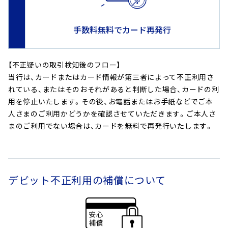
手数料無料でカード再発行
【不正疑いの取引検知後のフロー】
当行は、カードまたはカード情報が第三者によって不正利用さ
れている、またはそのおそれがあると判断した場合、カードの利
用を停止いたします。その後、お電話またはお手紙などでご本
人さまのご利用かどうかを確認させていただきます。ご本人さ
まのご利用でない場合は、カードを無料で再発行いたします。
デビット不正利用の補償について