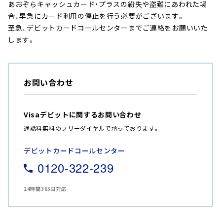
あおぞらキャッシュカード・プラスの紛失や盗難にあわれた場
合、早急にカード利用の停止を行う必要がございます。
至急、デビットカードコールセンターまでご連絡をお願いいた
します。
お問い合わせ
Visaデビットに関するお問い合わせ
通話料無料のフリーダイヤルで承っております。
デビットカードコールセンター
0120-322-239
24時間365日対応