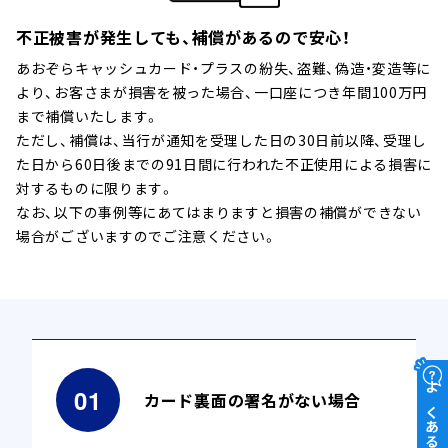
不正被害が発生しても、補償があるので安心！
あおぞらキャッシュカード・プラスの紛失、盗難、偽造・変造等に
より、お客さまが損害を被った場合、一口座につき年間100万円
まで補償いたします。
ただし、補償は、当行が通知を受理した日の30日前以降、受理し
た日から60日後までの91日間に行われた不正使用による損害に
対するものに限ります。
なお、以下の事例等にあてはまりますと損害の補償ができない
場合がございますのでご注意ください。
カード裏面の署名がない場合
よくあるご質問