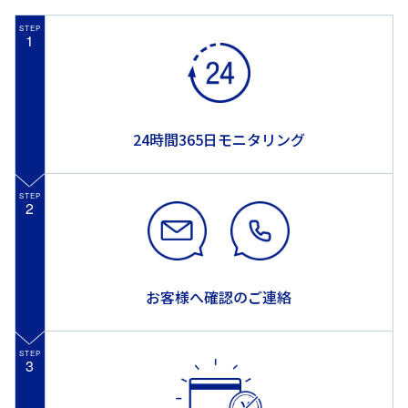
STEP
1
24時間365日モニタリング
STEP
2
お客様へ確認のご連絡
STEP
3