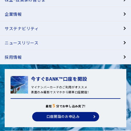
企業情報
サステナビリティ
ニュースリリース
採用情報
今すぐBANK™口座を開設
マイナンバーカードのご利用がオススメ
表面のみ撮影でスマホから簡単口座開設！
５
最短
分でお申し込み完了!
口座開設のお申込み