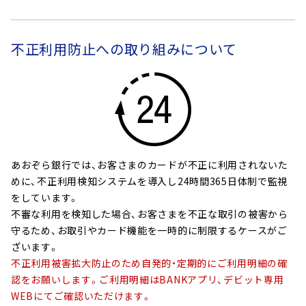
不正利用防止への取り組みについて
あおぞら銀行では、お客さまのカードが不正に利用されないた
めに、不正利用検知システムを導入し24時間365日体制で監視
をしています。
不審な利用を検知した場合、お客さまを不正な取引の被害から
守るため、お取引やカード機能を一時的に制限するケースがご
ざいます。
不正利用被害拡大防止のため自発的・定期的にご利用明細の確
認をお願いします。ご利用明細はBANKアプリ、デビット専用
WEBにてご確認いただけます。