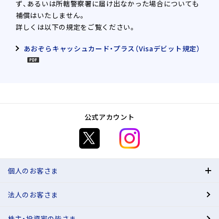
ず、あるいは所轄警察署に届け出なかった場合についても
補償はいたしません。
詳しくは以下の規定をご覧ください。
あおぞらキャッシュカード・プラス（Visaデビット規定）
公式アカウント
個人のお客さま
法人のお客さま
BANK
株主・投資家の皆さま
有人店舗