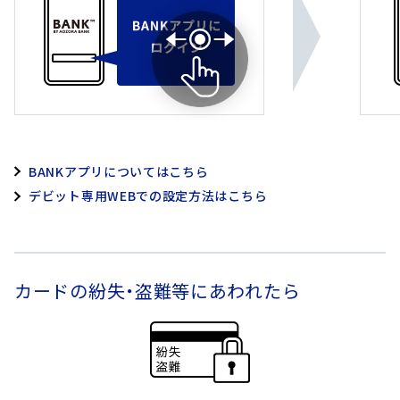
へ
ジ
ャ
ン
プ
BANKアプリについてはこちら
デビット専用WEBでの設定方法はこちら
カードの紛失・盗難等にあわれたら