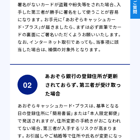
署名がないカードが盗難や紛失等をされた場合、入
手した第三者が勝手に署名をして使うことが容易
になります。お手元に「あおぞらキャッシュカー
ド・プラス」が届きましたら、まずは必ず直筆でカー
ドの裏面にご署名いただくようお願いいたします。
なお、インターネット取引であっても、当事項に該
当した場合は、補償の対象外となります。
あおぞら銀行の登録住所が更新
されておらず、第三者が受け取っ
た場合
あおぞらキャッシュカード・プラスは、基準となる
日の登録住所に「簡易書留」または「本人限定郵便」
で発送されますが、住所変更の手続きがおこなわれ
てない場合、第三者が入手するリスクが高まりま
す。お引越しやご結婚等で住所や氏名が変更になっ