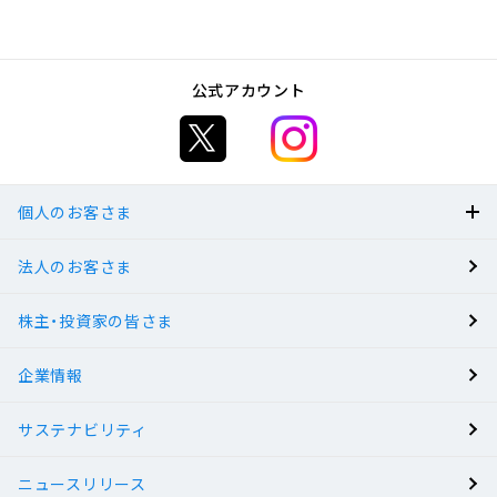
公式アカウント
個人のお客さま
法人のお客さま
BANK
株主・投資家の皆さま
有人店舗
企業情報
サステナビリティ
ニュースリリース