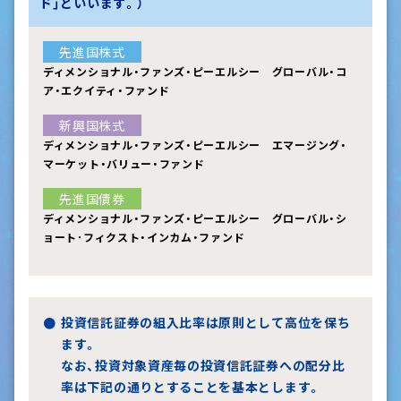
ド」といいます。）
先進国株式
ディメンショナル・ファンズ・ピーエルシー グローバル・コ
ア・エクイティ・ファンド
新興国株式
ディメンショナル・ファンズ・ピーエルシー エマージング・
マーケット・バリュー・ファンド
先進国債券
ディメンショナル・ファンズ・ピーエルシー グローバル・シ
ョート･フィクスト・インカム・ファンド
投資信託証券の組入比率は原則として高位を保ち
ます。
なお、投資対象資産毎の投資信託証券への配分比
率は下記の通りとすることを基本とします。