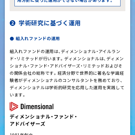
学術研究に基づく運用
組入れファンドの運用
組入れファンドの運用は、ディメンショナル・アイルラン
ド・リミテッドが行います。ディメンショナルは、ディメン
ショナル・ファンド・アドバイザーズ・リミテッドおよびそ
の関係会社の総称です。経済分野で世界的に著名な学識経
験者がディメンショナルのコンサルタントを務めており、
ディメンショナルは学術的研究を応用した運用を実践して
います。
ディメンショナル・ファンド・
アドバイザーズ