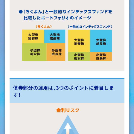
債券部分の運用は、3つのポイントに着目しま
す！