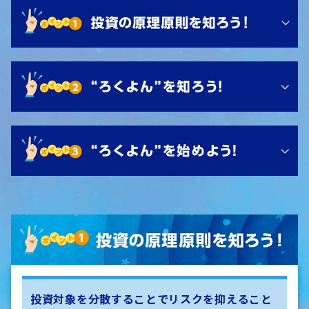
投資対象を分散することでリスクを抑えること