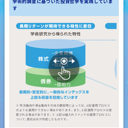
学術的調査に基づいた投資哲学を実践していま
す
※ 市況動向や資金動向その他の要因等によっては、上記運用プロセス
のような運用ができない場合があります。また、上記運用プロセスは変
更される場合があります。※ 上記は組入れファンドの運用プロセスに
ついて、委託会社が作成したものです。