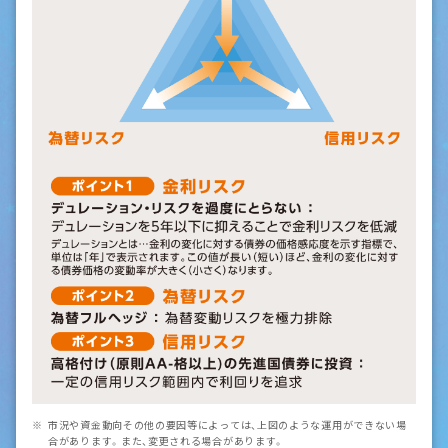
市況や資金動向その他の要因等によっては、上図のような運用ができない場
合があります。また、変更される場合があります。