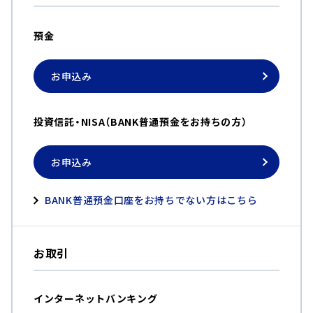
預金
お申込み
投資信託・NISA（BANK普通預金をお持ちの方）
お申込み
BANK普通預金口座をお持ちでない方はこちら
お取引
インターネットバンキング