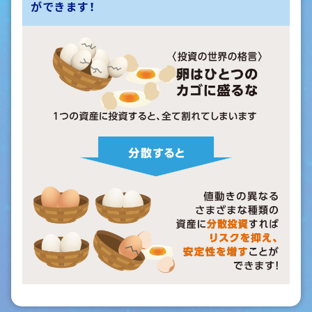
ができます！