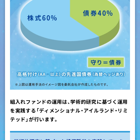
組入れファンドの運用は、学術的研究に基づく運用
を実践する
「ディメンショナル・アイルランド・リミ
テッド」が行います。