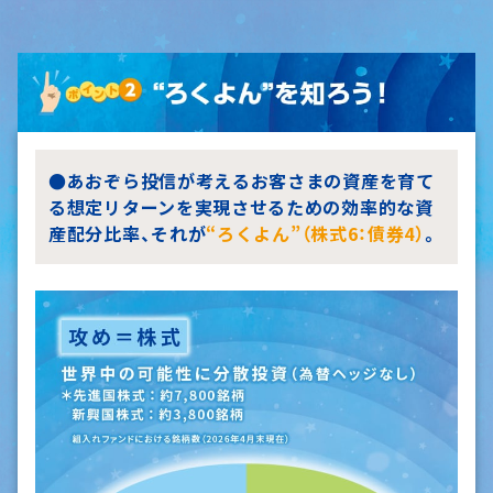
●あおぞら投信が考えるお客さまの資産を育て
る想定リターンを実現させるための効率的な資
産配分比率、それが
“ろくよん”（株式6：債券4）
。