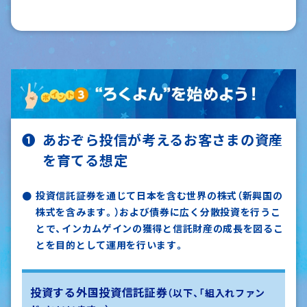
あおぞら投信が考えるお客さまの資産
を育てる想定
投資信託証券を通じて日本を含む世界の株式（新興国の
株式を含みます。）および債券に広く分散投資を行うこ
とで、
インカムゲインの獲得と信託財産の成長を図るこ
とを目的として運用を行います。
投資する外国投資信託証券
（以下、「組入れファン