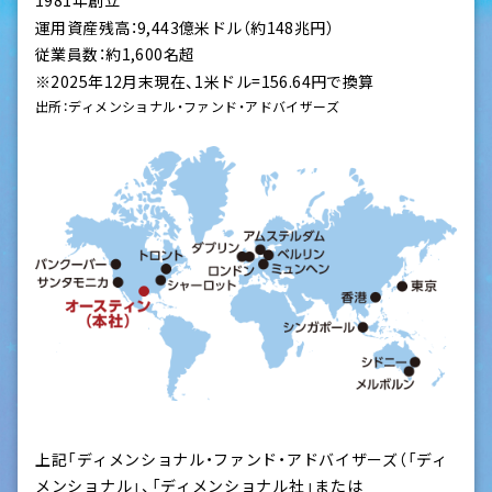
1981年創立
運用資産残高：9,443億米ドル（約148兆円）
従業員数：約1,600名超
※2025年12月末現在、1米ドル=156.64円で換算
出所：ディメンショナル・ファンド・アドバイザーズ
上記「ディメンショナル・ファンド・アドバイザーズ（「ディ
メンショナル」、「ディメンショナル社」または