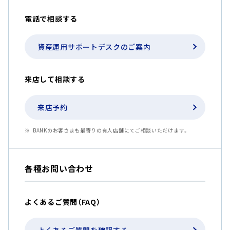
電話で相談する
資産運用サポートデスクのご案内
来店して相談する
来店予約
BANKのお客さまも最寄りの有人店舗にてご相談いただけます。
各種お問い合わせ
よくあるご質問（FAQ）