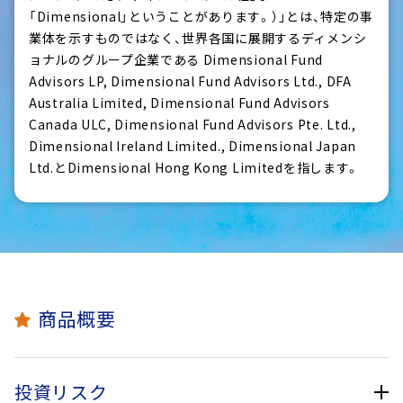
「Dimensional」ということがあります。）」とは、特定の事
業体を示すものではなく、世界各国に展開するディメンシ
ョナルのグループ企業である Dimensional Fund
Advisors LP, Dimensional Fund Advisors Ltd., DFA
Australia Limited, Dimensional Fund Advisors
Canada ULC, Dimensional Fund Advisors Pte. Ltd.,
Dimensional Ireland Limited., Dimensional Japan
Ltd.とDimensional Hong Kong Limitedを指します。
商品概要
投資リスク