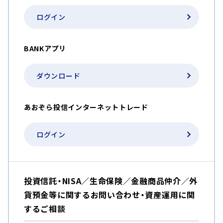
ログイン
BANKアプリ
ダウンロード
あおぞら投信インターネットトレード
ログイン
投資信託・NISA／生命保険／金融商品仲介／外
貨預金等に関するお問い合わせ・資産運用に関
するご相談