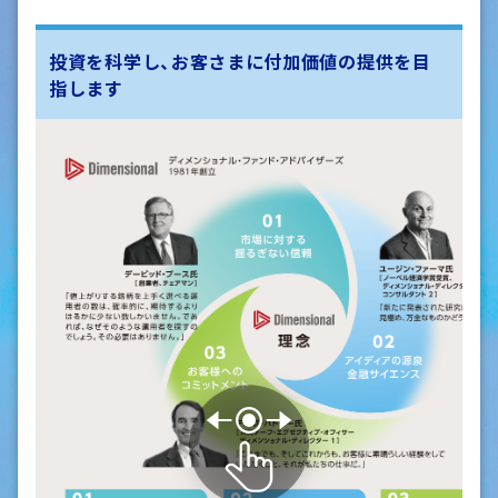
投資を科学し、お客さまに付加価値の提供を目
指します