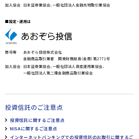
加入協会
日本証券業協会、一般社団法人金融先物取引業協会
■設定・運用は
商号等
あおぞら投信株式会社
金融商品取引業者 関東財務局長（金商）第2771号
加入協会
日本証券業協会、一般社団法人資産運用業協会、
一般社団法人第二種金融商品取引業協会
投資信託のご注意点
投資信託に関するご注意点
NISAに関するご注意点
インターネットバンキングでの投資信託のお取引に関するご