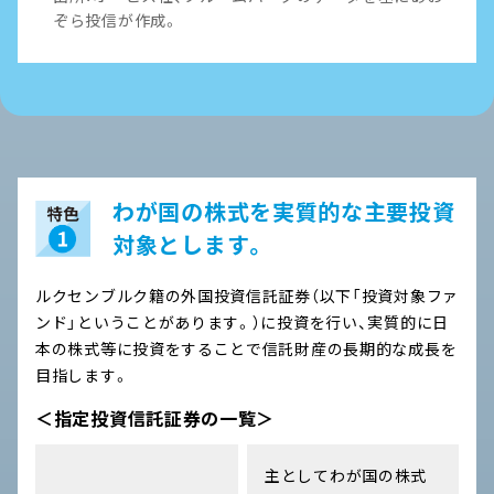
ぞら投信が作成。
わが国の株式を実質的な主要投資
対象とします。
ルクセンブルク籍の外国投資信託証券（以下「投資対象ファ
ンド」ということがあります。）に投資を行い、実質的に日
本の株式等に投資をすることで信託財産の長期的な成長を
目指します。
＜指定投資信託証券の一覧＞
主としてわが国の株式