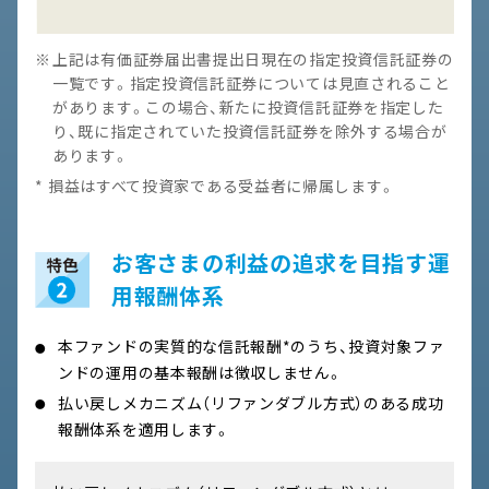
上記は有価証券届出書提出日現在の指定投資信託証券の
一覧です。指定投資信託証券については見直されること
があります。この場合、新たに投資信託証券を指定した
り、既に指定されていた投資信託証券を除外する場合が
あります。
損益はすべて投資家である受益者に帰属します。
お客さまの利益の追求を目指す運
用報酬体系
本ファンドの実質的な信託報酬*のうち、投資対象ファ
ンドの運用の基本報酬は徴収しません。
払い戻しメカニズム（リファンダブル方式）のある成功
報酬体系を適用します。