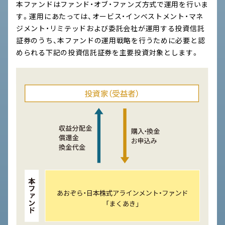
本ファンドはファンド・オブ・ファンズ方式で運用を行いま
す。運用にあたっては、オービス・インベストメント・マネ
ジメント・リミテッドおよび委託会社が運用する投資信託
証券のうち、本ファンドの運用戦略を行うために必要と認
められる下記の投資信託証券を主要投資対象とします。