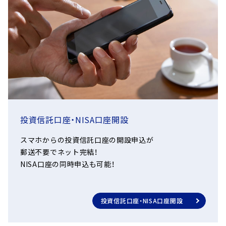
投資信託口座・NISA口座開設
スマホからの投資信託口座の開設申込が
郵送不要でネット完結！
NISA口座の同時申込も可能！
投資信託口座・NISA口座開設