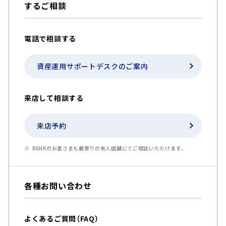
するご相談
電話で相談する
資産運用サポートデスクのご案内
来店して相談する
来店予約
BANKのお客さまも最寄りの有人店舗にてご相談いただけます。
各種お問い合わせ
よくあるご質問（FAQ）