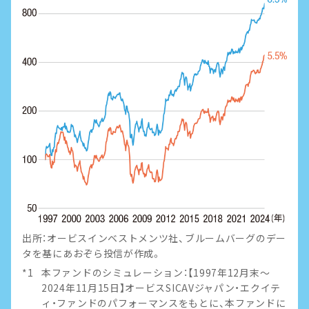
出所：オービスインベストメンツ社、ブルームバーグのデー
タを基にあおぞら投信が作成。
本ファンドのシミュレーション：【1997年12月末～
2024年11月15日】オービスSICAVジャパン・エクイテ
ィ・ファンドのパフォーマンスをもとに、本ファンドに