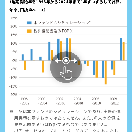
（運用開始年を1998年から2024年まで1年ずつずらして計算、
年率、円換算ベース）
上記は本ファンドのシミュレーションであり、実際の運
用実績を示すものではありません。また、将来の投資成
果を示唆あるいは保証するものではありません。
出所：オービス社、ブルームバーグのデータを基にあお