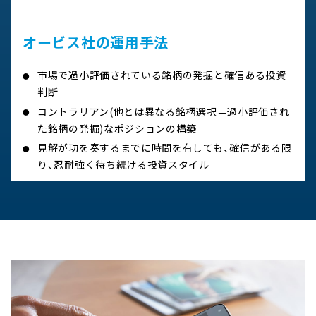
オービス社の運用手法
市場で過小評価されている銘柄の発掘と確信ある投資
判断
コントラリアン(他とは異なる銘柄選択＝過小評価され
た銘柄の発掘)なポジションの構築
見解が功を奏するまでに時間を有しても、確信がある限
り、忍耐強く待ち続ける投資スタイル