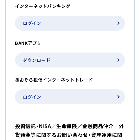
インターネットバンキング
ログイン
BANKアプリ
ダウンロード
あおぞら投信インターネットトレード
ログイン
投資信託・NISA／生命保険／金融商品仲介／外
貨預金等に関するお問い合わせ・資産運用に関