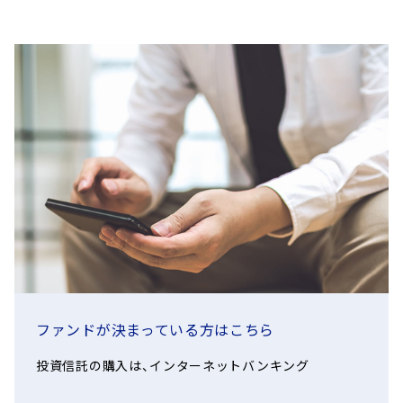
ファンドが決まっている方はこちら
投資信託の購入は、インターネットバンキング