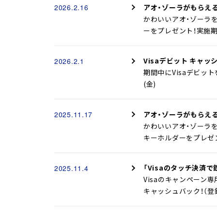
アオ・ゾーラがもらえる
2026.2.16
かわいいアオ・ゾーラを
ーをプレゼント！実施期間：
Visaデビット キャ
2026.2.1
期間中にVisaデビット
(金)
アオ・ゾーラがもらえる
2025.11.17
かわいいアオ・ゾーラ
キーホルダーをプレゼント
「Visaのタッチ決済
2025.11.4
Visaのキャンペー
キャッシュバック！（登録カ