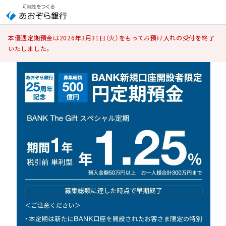
本優遇定期預金は2026年3月31日（火）をもってお預け入れの受付を終了
いたしました。