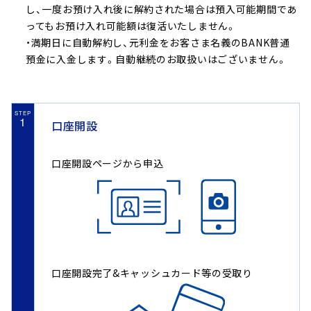
し、一度お預け入れ後に解約された場合は預入可能期間であ
ってもお預け入れ可能額は復活いたしません。
・満期日に自動解約し、元利金をお客さま名義のBANK普通
預金に入金します。自動継続のお取扱いはございません。
STEP
1
口座開設
口座開設ページから申込
口座開設完了&キャッシュカード等の受取り