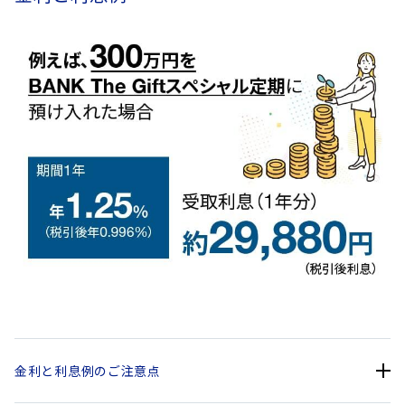
金利と利息例のご注意点