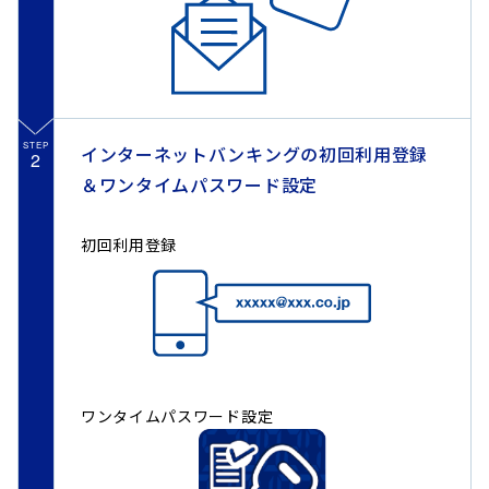
STEP
インターネットバンキングの初回利用登録
2
＆ワンタイムパスワード設定
初回利用登録
ワンタイムパスワード設定