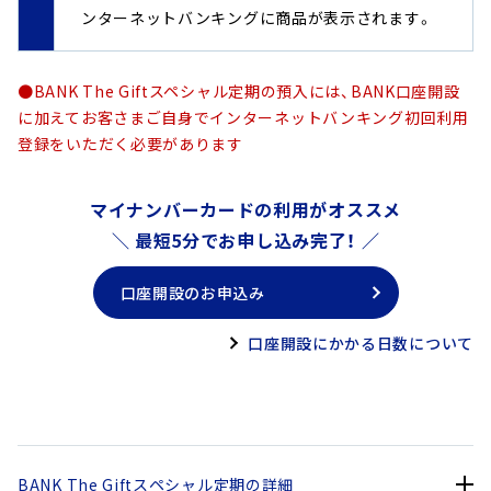
ンターネットバンキングに商品が表示されます。
●BANK The Giftスペシャル定期の預入には、BANK口座開設
に加えてお客さまご自身でインターネットバンキング初回利用
登録をいただく必要があります
マイナンバーカードの利用がオススメ
＼ 最短5分でお申し込み完了！ ／
口座開設のお申込み
口座開設にかかる日数について
BANK The Giftスペシャル定期の詳細