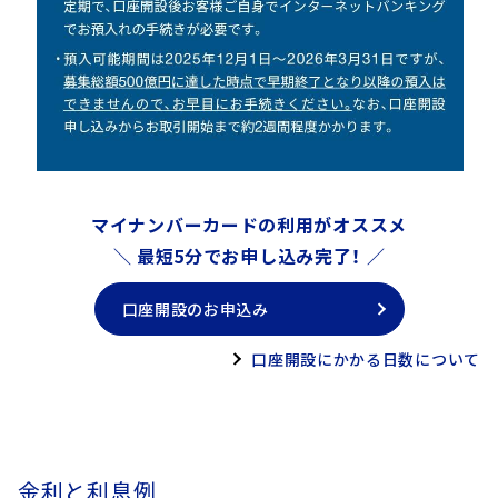
マイナンバーカードの利用がオススメ
＼ 最短5分でお申し込み完了！ ／
口座開設のお申込み
口座開設にかかる日数について
金利と利息例