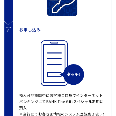
STEP
お申し込み
3
預入可能期間中にお客様ご自身でインターネット
バンキングにてBANK The Giftスペシャル定期に
預入
※当行にてお客さま情報のシステム登録完了後、イ