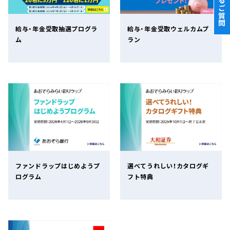
よくあるご質問
給与・年金受取抽選プログラ
給与・年金受取ウェルカムプ
ム
ラン
ファンドラップはじめようプ
選べてうれしい！カタログギ
ログラム
フト特典