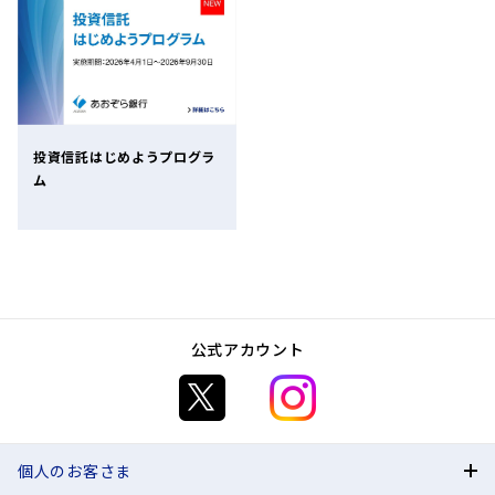
投資信託はじめようプログラ
ム
公式アカウント
個人のお客さま