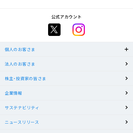
公式アカウント
個人のお客さま
法人のお客さま
BANK
株主・投資家の皆さま
有人店舗
企業情報
サステナビリティ
ニュースリリース