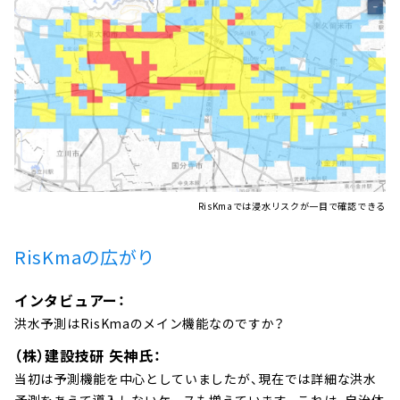
RisKmaでは浸水リスクが一目で確認できる
RisKmaの広がり
インタビュアー：
洪水予測はRisKmaのメイン機能なのですか？
（株）建設技研 矢神氏：
当初は予測機能を中心としていましたが、現在では詳細な洪水