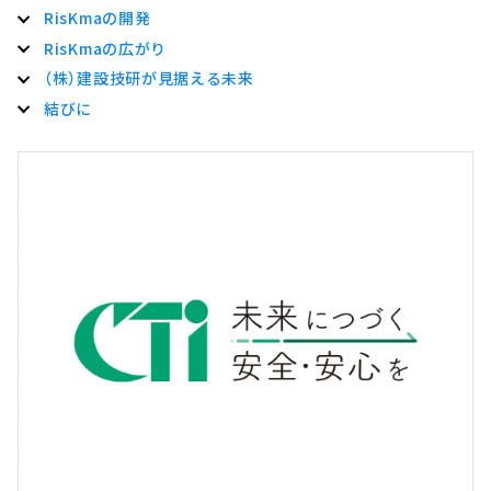
RisKmaの開発
RisKmaの広がり
（株）建設技研が見据える未来
結びに