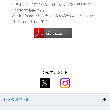
PDF形式のファイルをご覧になるためにはAdobe
へ
Readerが必要です。
ジ
Adobe Readerをお持ちでない場合は、アイコンから
ャ
ダウンロードして下さい。
ン
プ
公式アカウント
個人のお客さま