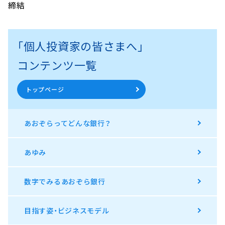
締結
「個人投資家の皆さまへ」
コンテンツ一覧
トップページ
あおぞらってどんな銀行？
あゆみ
数字でみるあおぞら銀行
目指す姿・ビジネスモデル