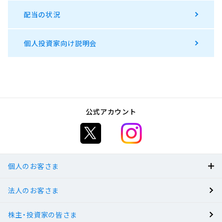
配当の状況
個人投資家向け説明会
公式アカウント
個人のお客さま
法人のお客さま
BANK
株主・投資家の皆さま
有人店舗