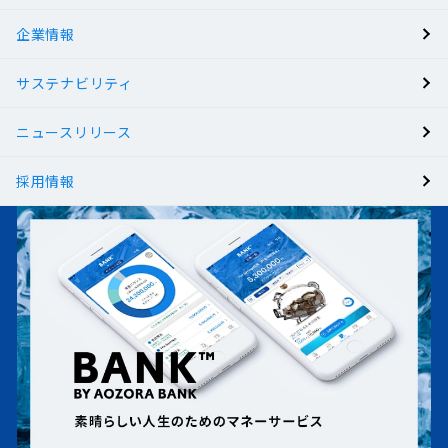
企業情報
サステナビリティ
ニュースリリース
採用情報