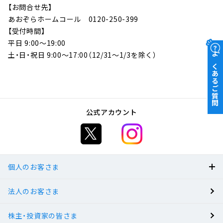
【お問合せ先】
あおぞらホームコール 0120-250-399
【受付時間】
平日 9:00～19:00
土・日・祝日 9:00～17:00（12/31～1/3を除く）
よくあるご質問
公式アカウント
個人のお客さま
法人のお客さま
BANK
株主・投資家の皆さま
有人店舗