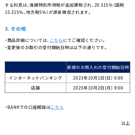
する利息は、復興特別所得税が追加課税され、20.315％（国税
15.315％、地方税5％）が源泉徴収されます。
3. その他
・商品詳細については、
こちら
にてご確認ください。
・変更後のお取引の受付開始日時は以下の通りです。
新規のお預入れの受付開始日時
インターネットバンキング
2023年10月1日(日） 0:00
店舗
2023年10月2日(月） 9:00
・BANKでの口座開設は
こちら
以上