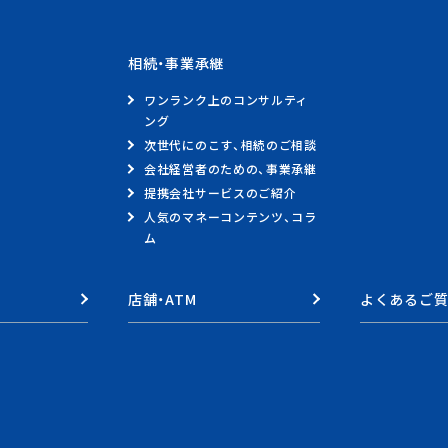
相続・事業承継
ワンランク上のコンサルティ
ング
次世代にのこす、相続のご相談
会社経営者のための、事業承継
提携会社サービスのご紹介
人気のマネーコンテンツ、コラ
ム
店舗・ATM
よくあるご