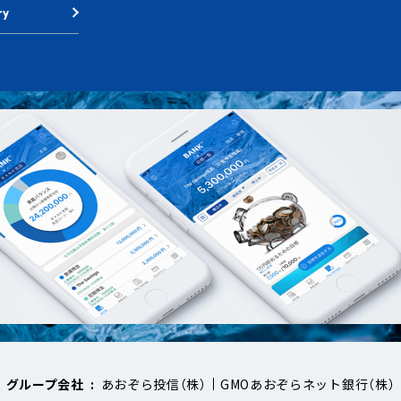
あおぞら投信（株）
GMOあおぞらネット銀行（株）
グループ会社