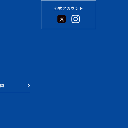
公式アカウント
質問