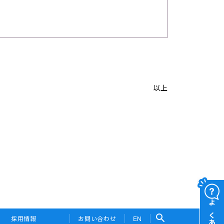
以上
採用情報
お問い合わせ
EN