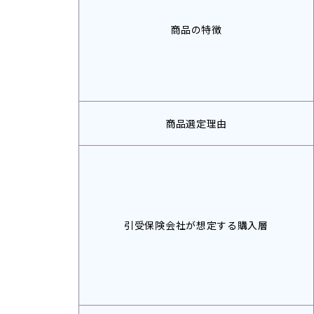
商品の特徴
商品選定理由
引受保険会社が想定する購入層