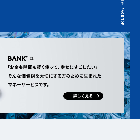
PAGE TOP