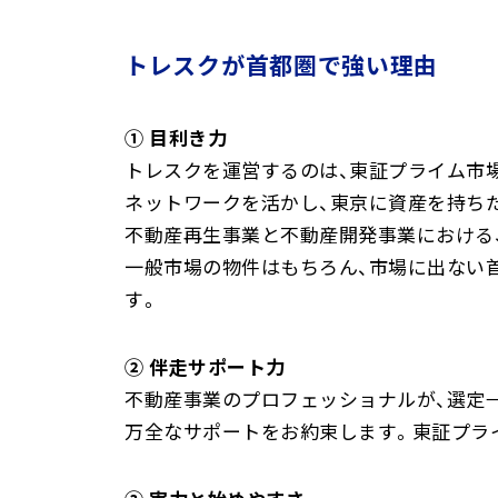
トレスクが首都圏で強い理由
① 目利き力
トレスクを運営するのは、東証プライム市
ネットワークを活かし、東京に資産を持ち
不動産再生事業と不動産開発事業における、販
一般市場の物件はもちろん、市場に出ない
す。
② 伴走サポート力
不動産事業のプロフェッショナルが、選定
万全なサポートをお約束します。東証プラ