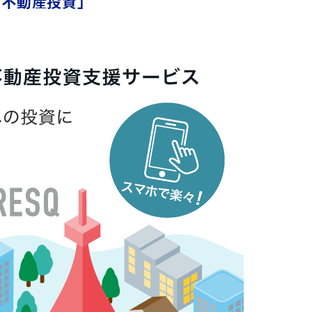
不動産投資」