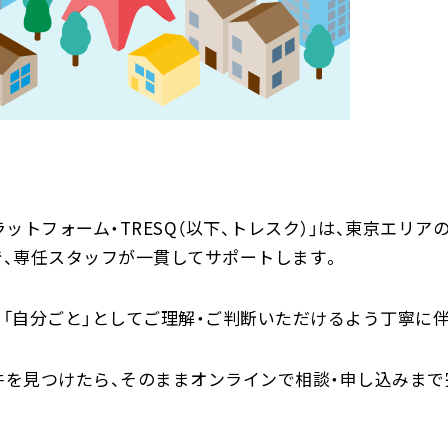
ットフォーム・TRESQ（以下、トレスク）」は、東京エリ
で、専任スタッフが一貫してサポートします。
 「自分ごと」としてご理解・ご判断いただけるよう丁寧に
件を見つけたら、そのままオンラインで相談・申し込みまで