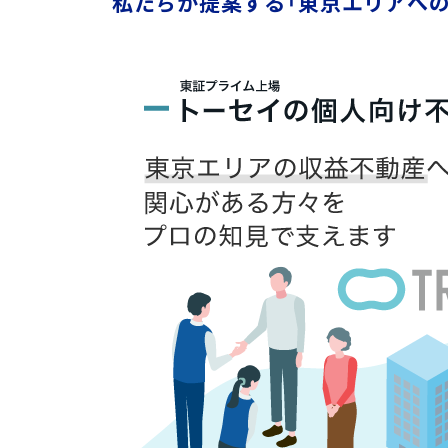
私たちが提案する「東京エリアへの