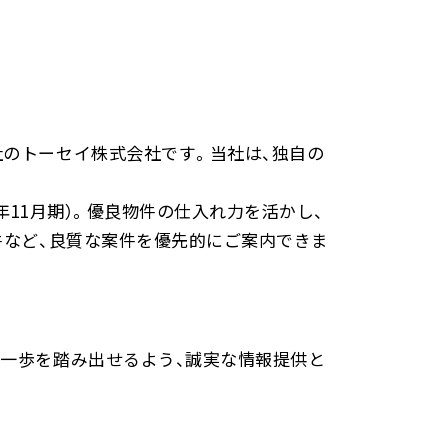
社のトーセイ株式会社です。当社は、独自の
年11月期）。優良物件の仕入れ力を活かし、
件など、良質な案件を優先的にご案内できま
、一歩を踏み出せるよう、誠実な情報提供と