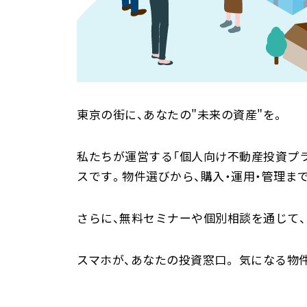
東京の街に、あなたの"未来の資産"を。
私たちが運営する「個人向け不動産投資プラ
スです。物件選びから、購入・運用・管理ま
さらに、無料セミナーや個別相談を通じて、
スマホが、あなたの投資窓口。 気になる物