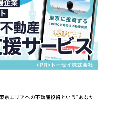
東京エリアへの不動産投資という"あなた