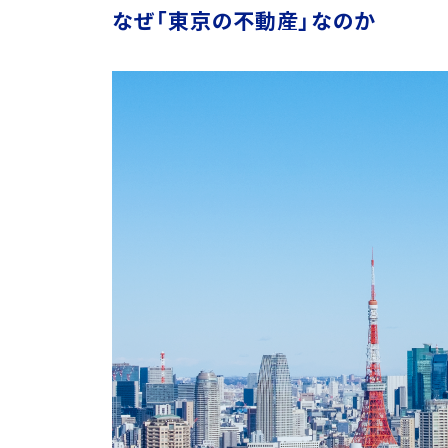
なぜ「東京の不動産」なのか