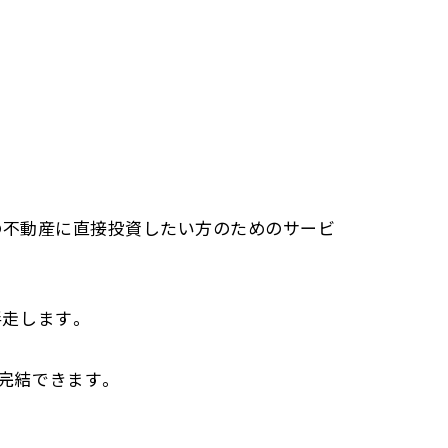
アの不動産に直接投資したい方のためのサービ
伴走します。
完結できます。