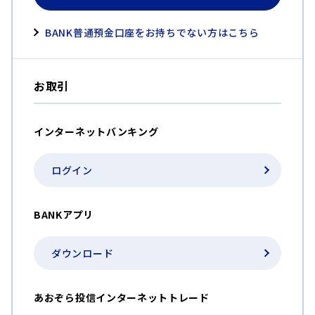
BANK普通預金口座をお持ちでない方はこちら
お取引
インターネットバンキング
ログイン
BANKアプリ
ダウンロード
あおぞら投信インターネットトレード