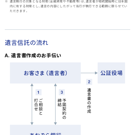
遺言執行の対象となる財産（金融資産や不動産等）は、遺言者が相続開始時に日本国
内に有する財産とし、遺言の内容にしたがって当行が執行できる範囲に限らせてい
ただきます。
遺言信託の流れ
A. 遺言書作成のお手伝い