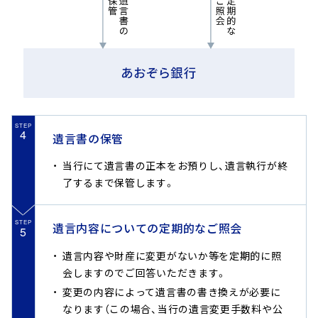
STEP
4
遺言書の保管
当行にて遺言書の正本をお預りし、遺言執行が終
了するまで保管します。
STEP
遺言内容についての定期的なご照会
5
遺言内容や財産に変更がないか等を定期的に照
会しますのでご回答いただきます。
変更の内容によって遺言書の書き換えが必要に
なります（この場合、当行の遺言変更手数料や公