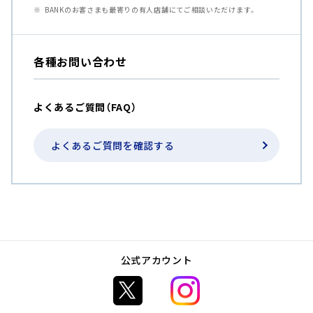
BANKのお客さまも最寄りの有人店舗にてご相談いただけます。
各種お問い合わせ
よくあるご質問（FAQ）
よくあるご質問を確認する
公式アカウント