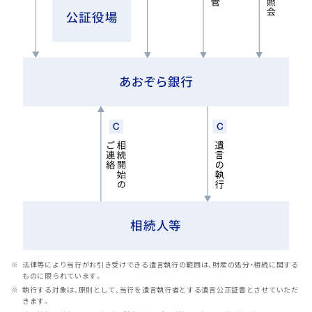
法律等により当行がお引き受けできる遺言執行の範囲は、財産の処分・相続に関する
ものに限られています。
執行する対象は、原則として、当行を遺言執行者とする遺言公正証書とさせていただ
きます。