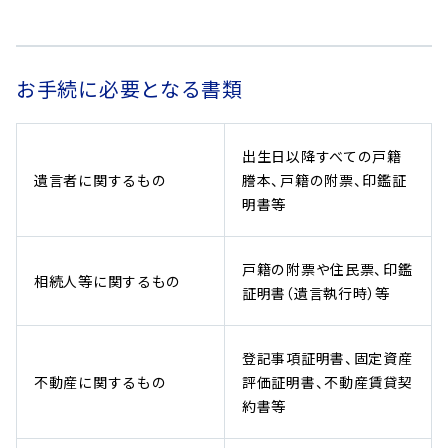
お手続に必要となる書類
出生日以降すべての戸籍
遺言者に関するもの
謄本、戸籍の附票、印鑑証
明書等
戸籍の附票や住民票、印鑑
相続人等に関するもの
証明書（遺言執行時）等
登記事項証明書、固定資産
不動産に関するもの
評価証明書、不動産賃貸契
約書等