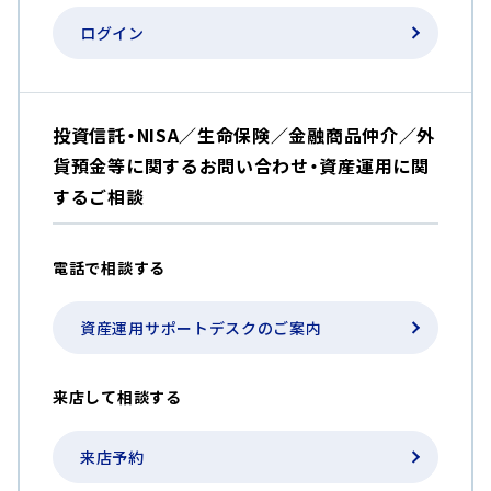
ログイン
投資信託・NISA／生命保険／金融商品仲介／外
貨預金等に関するお問い合わせ・資産運用に関
するご相談
電話で相談する
資産運用サポートデスクのご案内
来店して相談する
来店予約