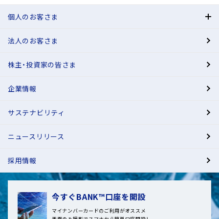
個人のお客さま
法人のお客さま
BANK
株主・投資家の皆さま
有人店舗
企業情報
サステナビリティ
ニュースリリース
採用情報
今すぐBANK™口座を開設
マイナンバーカードのご利用がオススメ
表面のみ撮影でスマホから簡単口座開設！