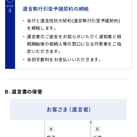
STEP
遺言執行引受予諾契約の締結
3
当行と遺言信託の契約(遺言執行引受予諾契約)
を締結します。
遺言者のご逝去をお知らせいただく通知者と相
続開始後の相続人等の窓口になる代表者をご指
定いただきます。
当初手数料をお支払いいただきます。
B. 遺言書の保管