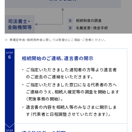
準確定申告・相続税申告に際しては税理士にご相談・ご依頼ください。
STEP
6
相続開始のご連絡、遺言書の開示
ご指定いただきました通知者の方等より遺言者
のご逝去のご連絡をいただきます。
ご指定いただきました窓口になる代表者の方へ
ご連絡のうえ、相続人確定等の調査を開始します
（死後事務の開始）。
遺言書の内容を相続人等のみなさまに開示しま
す（代表者と日程調整させていただきます）。
STEP