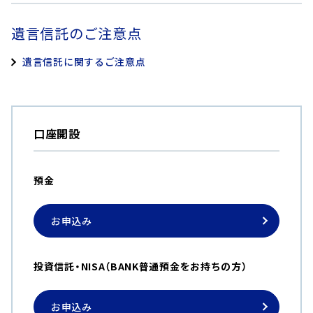
遺言信託のご注意点
遺言信託に関するご注意点
口座開設
預金
お申込み
投資信託・NISA（BANK普通預金をお持ちの方）
お申込み