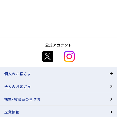
公式アカウント
個人のお客さま
法人のお客さま
BANK
株主・投資家の皆さま
有人店舗
企業情報