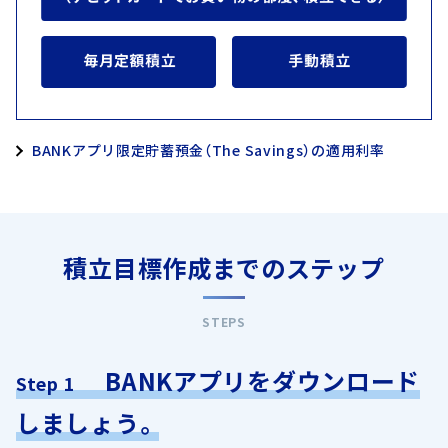
BANKアプリ限定貯蓄預金（The Savings）の適用利率
積立目標作成までのステップ
STEPS
BANKアプリをダウンロード
Step 1
しましょう。