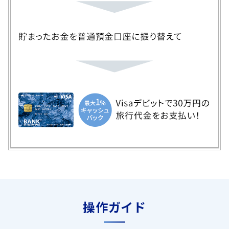
操作ガイド