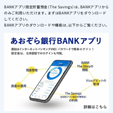
BANKアプリ限定貯蓄預金（The Savings）は、BANKアプリから
のみご利用いただけます。まずはBANKアプリをダウンロード
してください。
BANKアプリのダウンロードや機能は、以下からご覧ください。