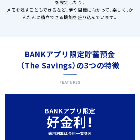
を設定したり、
メモを残すこともできるなど、夢や目標に向かって、楽しく、か
んたんに積立できる機能を盛り込んでいます。
BANKアプリ限定貯蓄預金
（The Savings）の3つの特徴
FEATURES
BANKアプリ限定
好金利！
適用利率は金利一覧参照