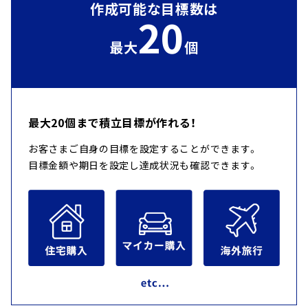
作成可能な目標数は
20
最大
個
最大20個まで積立目標が作れる！
お客さまご自身の目標を設定することができます。
目標金額や期日を設定し達成状況も確認できます。