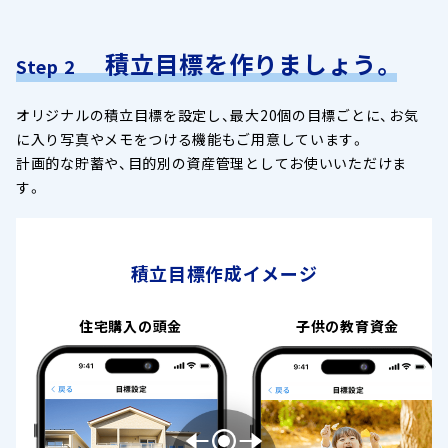
積立目標を作りましょう。
Step 2
オリジナルの積立目標を設定し、最大20個の目標ごとに、お気
に入り写真やメモをつける機能もご用意しています。
計画的な貯蓄や、目的別の資産管理としてお使いいただけま
す。
積立目標作成イメージ
住宅購入の頭金
子供の教育資金