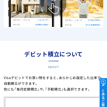
デビット積立について
ABOUT
Visaデビットでお買い物をすると、あらかじめ設定した比率で、
自動積立ができます。
よくあるご質問
他にも「毎月定額積立」や、「手動積立」も選択できます。