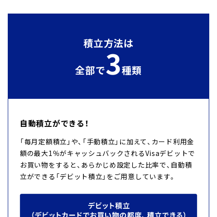
積立方法は
3
全部で
種類
自動積立ができる！
「毎月定額積立」や、「手動積立」に加えて、カード利用金
額の最大1％がキャッシュバックされるVisaデビットで
お買い物をすると、あらかじめ設定した比率で、自動積
立ができる「デビット積立」をご用意しています。