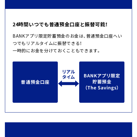
24時間いつでも普通預金口座と振替可能！
BANKアプリ限定貯蓄預金のお金は、普通預金口座へい
つでもリアルタイムに振替できる！
一時的にお金を分けておくこともできます。