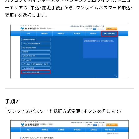
へ
ーエリアの「申込・変更手続」 から「ワンタイムパスワード申込・
ジ
変更」 を選択します。
ャ
ン
プ
手順2
「ワンタイムパスワード認証方式変更」ボタンを押します。