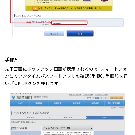
手順5
完了画面にポップアップ画面が表示されるので、スマートフォ
ンにてワンタイムパスワードアプリの確認（手順6、手順7）を行
い、「OK」ボタンを押します。