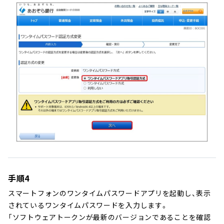
手順4
スマートフォンのワンタイムパスワードアプリを起動し、表示
されているワンタイムパスワードを入力します。
「ソフトウェアトークンが最新のバージョンであることを確認