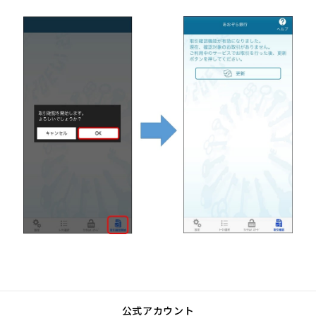
公式アカウント