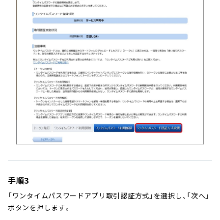
手順3
「ワンタイムパスワードアプリ取引認証方式」を選択し、「次へ」
ボタンを押します。