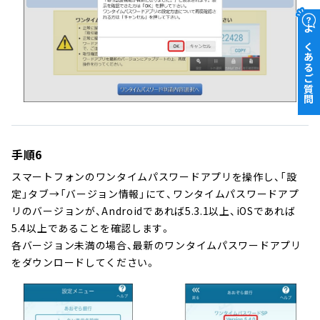
よくあるご質問
手順6
スマートフォンのワンタイムパスワードアプリを操作し、「設
定」タブ→「バージョン情報」にて、ワンタイムパスワードアプ
リのバージョンが、Androidであれば5.3.1以上、iOSであれば
5.4以上であることを確認します。
各バージョン未満の場合、最新のワンタイムパスワードアプリ
をダウンロードしてください。