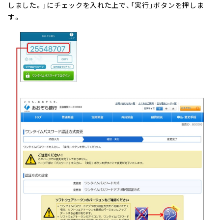
しました。」にチェックを入れた上で、「実行」ボタンを押しま
す。