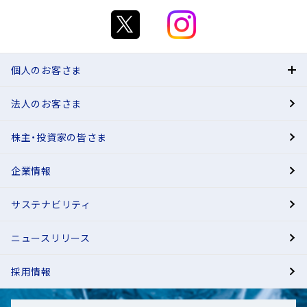
個人のお客さま
法人のお客さま
BANK
株主・投資家の皆さま
有人店舗
企業情報
サステナビリティ
ニュースリリース
採用情報