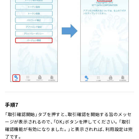
手順7
「取引確認開始」タブを押すと、取引確認を開始する旨のメッセ
ージが表示されるので、「OK」ボタンを押してください。「取引
確認機能が有効になりました。」と表示されれば、利用設定は完
了です。