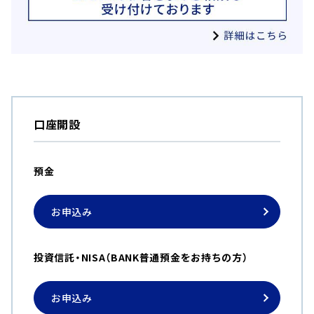
口座開設
預金
お申込み
投資信託・NISA（BANK普通預金をお持ちの方）
お申込み