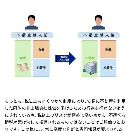
もっとも、税法上もいくつかの制度により、安易に不動産を利用
した同族の非上場会社株価を下げるための行為を行わないよう
にされている点、税務上のリスクが極めて高い点から、不適切な
節税対策は決して推奨されるものではないことはご想像のとお
りです。この様に、非常に高度な判断と専門知識が要求される