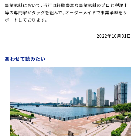
事業承継において、当行は経験豊富な事業承継のプロと税理士
等の専門家がタッグを組んで、オーダーメイドで事業承継をサ
ポートしております。
2022年10月31日
あわせて読みたい