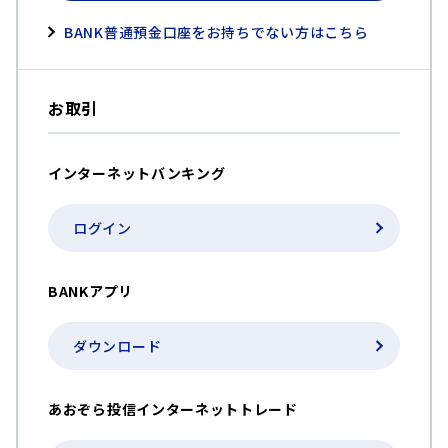
BANK普通預金口座をお持ちでない方はこちら
お取引
インターネットバンキング
ログイン
BANKアプリ
ダウンロード
あおぞら投信インターネットトレード