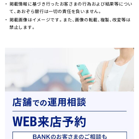
掲載情報に基づき行ったお客さまの行為および結果等につい
て、あおぞら銀行は一切の責任を負いません。
掲載画像はイメージです。また、画像の転載、複製、改変等は
禁止します。