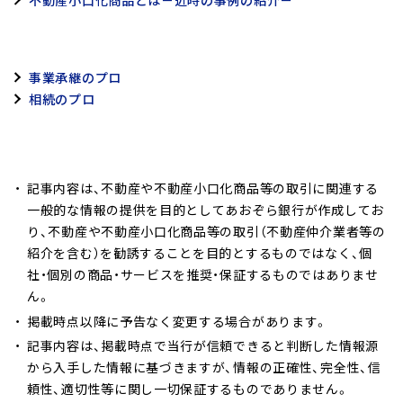
事業承継のプロ
相続のプロ
記事内容は、不動産や不動産小口化商品等の取引に関連する
一般的な情報の提供を目的としてあおぞら銀行が作成してお
り、不動産や不動産小口化商品等の取引（不動産仲介業者等の
紹介を含む）を勧誘することを目的とするものではなく、個
社・個別の商品・サービスを推奨・保証するものではありませ
ん。
掲載時点以降に予告なく変更する場合があります。
記事内容は、掲載時点で当行が信頼できると判断した情報源
から入手した情報に基づきますが、情報の正確性、完全性、信
頼性、適切性等に関し一切保証するものでありません。