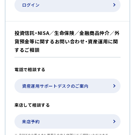
ログイン
投資信託・NISA／生命保険／金融商品仲介／外
貨預金等に関するお問い合わせ・資産運用に関
するご相談
電話で相談する
資産運用サポートデスクのご案内
来店して相談する
来店予約
BANKのお客さまも最寄りの有人店舗にてご相談いただけます。