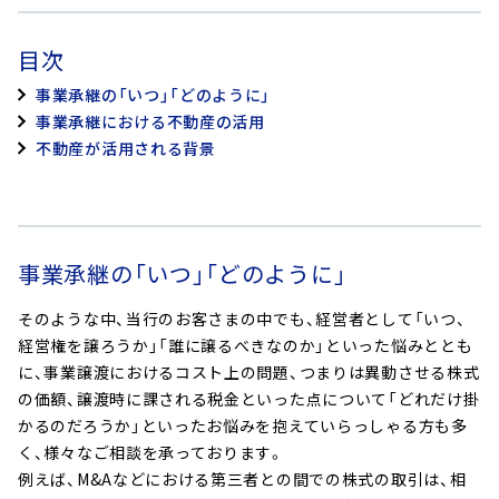
目次
事業承継の「いつ」「どのように」
事業承継における不動産の活用
不動産が活用される背景
事業承継の「いつ」「どのように」
そのような中、当行のお客さまの中でも、経営者として「いつ、
経営権を譲ろうか」「誰に譲るべきなのか」といった悩みととも
に、事業譲渡におけるコスト上の問題、つまりは異動させる株式
の価額、譲渡時に課される税金といった点について「どれだけ掛
かるのだろうか」といったお悩みを抱えていらっしゃる方も多
く、様々なご相談を承っております。
例えば、M&Aなどにおける第三者との間での株式の取引は、相