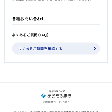
各種お問い合わせ
よくあるご質問（FAQ）
よくあるご質問を確認する
金融機関コード：
0398