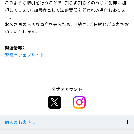
このような取引を行うことで、知らず知らずのうちに犯罪に加
へ
担してしまい、加害者として法的責任を問われる場合もありま
ジ
す。
ャ
お客さまの大切な資産を守るため、引続き、ご理解とご協力をお
ン
願いいたします。
プ
関連情報：
警察庁ウェブサイト
公式アカウント
個人のお客さま