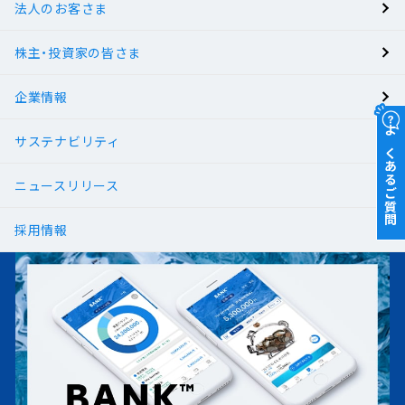
法人のお客さま
BANK
株主・投資家の皆さま
有人店舗
企業情報
サステナビリティ
よくあるご質問
ニュースリリース
採用情報