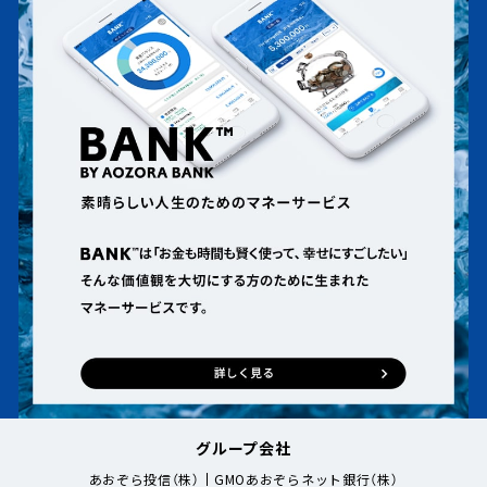
グループ会社
あおぞら投信（株）
GMOあおぞらネット銀行（株）