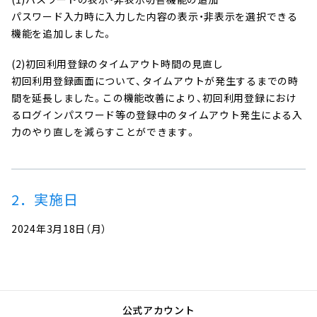
へ
パスワード入力時に入力した内容の表示・非表示を選択できる
ジ
機能を追加しました。
ャ
(2)初回利用登録のタイムアウト時間の見直し
ン
初回利用登録画面について、タイムアウトが発生するまでの時
プ
間を延長しました。この機能改善により、初回利用登録におけ
るログインパスワード等の登録中のタイムアウト発生による入
力のやり直しを減らすことができます。
2．実施日
2024年3月18日（月）
公式アカウント