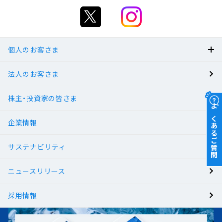
個人のお客さま
法人のお客さま
BANK
株主・投資家の皆さま
有人店舗
よくあるご質問
企業情報
サステナビリティ
ニュースリリース
採用情報