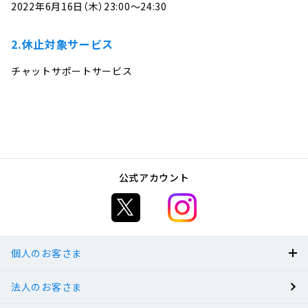
2022年6月16日（木）23:00～24:30
へ
ジ
2.休止対象サービス
ャ
ン
チャットサポートサービス
プ
公式アカウント
個人のお客さま
法人のお客さま
BANK