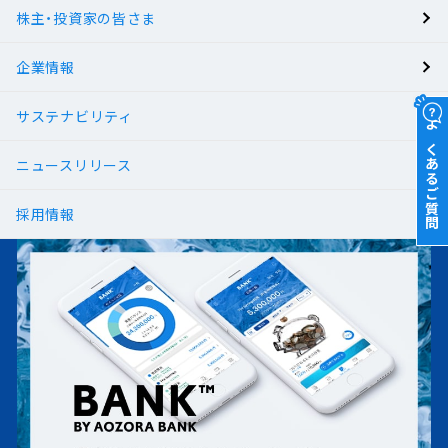
株主・投資家の皆さま
有人店舗
企業情報
サステナビリティ
よくあるご質問
ニュースリリース
採用情報