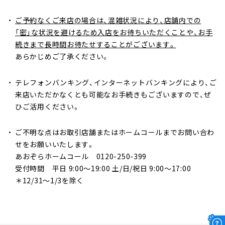
ご予約なくご来店の場合は、混雑状況により、店舗内での
「密」な状況を避けるため入店をお待ちいただくことや、お手
続きまで長時間お待たせすることがございます。
あらかじめご了承ください。
テレフォンバンキング、インターネットバンキングにより、ご
来店いただかなくとも可能なお手続きもございますので、ぜ
ひご活用ください。
ご不明な点はお取引店舗またはホームコールまでお問い合わ
せをお願いいたします。
あおぞらホームコール 0120-250-399
受付時間 平日 9:00～19:00 土/日/祝日 9:00～17:00
＊12/31〜1/3を除く