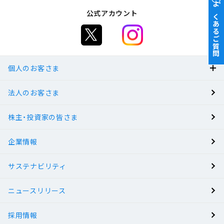
よくあるご質問
公式アカウント
個人のお客さま
法人のお客さま
BANK
株主・投資家の皆さま
有人店舗
企業情報
サステナビリティ
ニュースリリース
採用情報