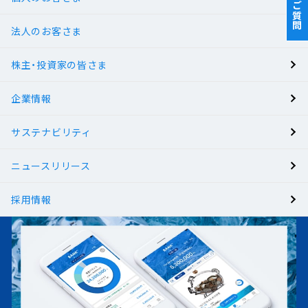
法人のお客さま
BANK
株主・投資家の皆さま
有人店舗
企業情報
サステナビリティ
ニュースリリース
採用情報