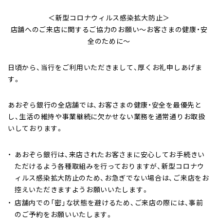
へ
＜新型コロナウィルス感染拡大防止＞
ジ
店舗へのご来店に関するご協力のお願い～お客さまの健康・安
ャ
全のために～
ン
プ
日頃から、当行をご利用いただきまして、厚くお礼申しあげま
す。
あおぞら銀行の全店舗では、お客さまの健康・安全を最優先と
し、生活の維持や事業継続に欠かせない業務を通常通りお取扱
いしております。
あおぞら銀行は、来店されたお客さまに安心してお手続きい
ただけるよう各種取組みを行っておりますが、新型コロナウ
ィルス感染拡大防止のため、お急ぎでない場合は、ご来店をお
控えいただきますようお願いいたします。
店舗内での「密」な状態を避けるため、ご来店の際には、事前
のご予約をお願いいたします。