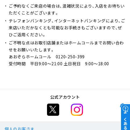
ご予約なくご来店の場合は、混雑状況により、入店をお待ちい
ただくことがございます。
テレフォンバンキング、インターネットバンキングにより、ご
来店いただかなくとも可能なお手続きもございますので、ぜ
ひご活用ください。
ご不明な点はお取引店舗またはホームコールまでお問い合わ
せをお願いいたします。
あおぞらホームコール 0120-250-399
受付時間 平日9:00～21:00 土日祝日 9:00～18:00
公式アカウント
よくあるご質問
個人のお客さま