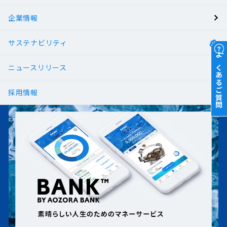
企業情報
サステナビリティ
よくあるご質問
ニュースリリース
採用情報