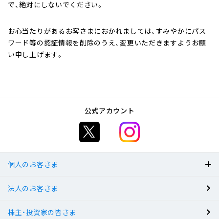
で、絶対にしないでください。
へ
ジ
お心当たりがあるお客さまにおかれましては、すみやかにパス
ャ
ワード等の認証情報を削除のうえ、変更いただきますようお願
ン
い申し上げます。
プ
公式アカウント
個人のお客さま
法人のお客さま
BANK
株主・投資家の皆さま
有人店舗