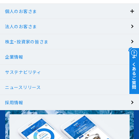
個人のお客さま
法人のお客さま
BANK
株主・投資家の皆さま
有人店舗
企業情報
よくあるご質問
サステナビリティ
ニュースリリース
採用情報