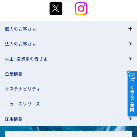
個人のお客さま
法人のお客さま
BANK
株主・投資家の皆さま
有人店舗
企業情報
よくあるご質問
サステナビリティ
ニュースリリース
採用情報