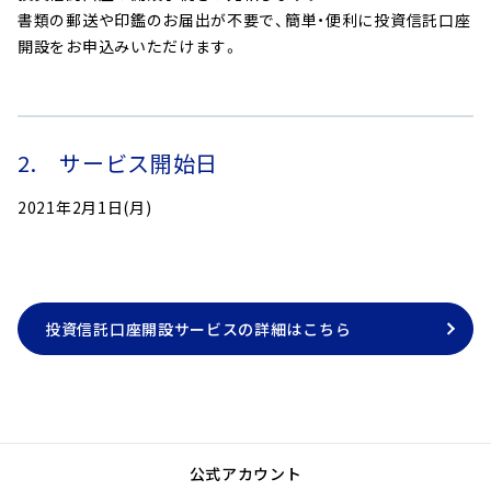
書類の郵送や印鑑のお届出が不要で、簡単・便利に投資信託口座
へ
開設をお申込みいただけます。
ジ
ャ
ン
プ
2. サービス開始日
2021年2月1日(月)
投資信託口座開設サービスの詳細はこちら
公式アカウント