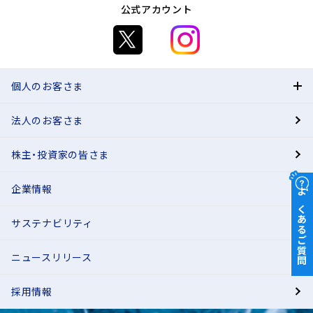
公式アカウント
個人のお客さま
法人のお客さま
BANK
株主・投資家の皆さま
有人店舗
企業情報
よくあるご質問
サステナビリティ
ニュースリリース
採用情報