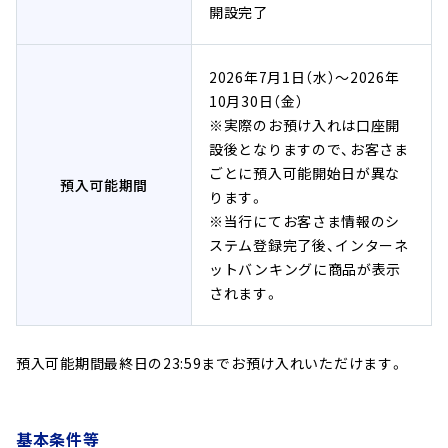
開設完了
2026年7月1日（水）～2026年
10月30日（金）
※実際のお預け入れは口座開
設後となりますので、お客さま
ごとに預入可能開始日が異な
預入可能期間
ります。
※当行にてお客さま情報のシ
ステム登録完了後、インターネ
ットバンキングに商品が表示
されます。
預入可能期間最終日の23:59までお預け入れいただけます。
基本条件等