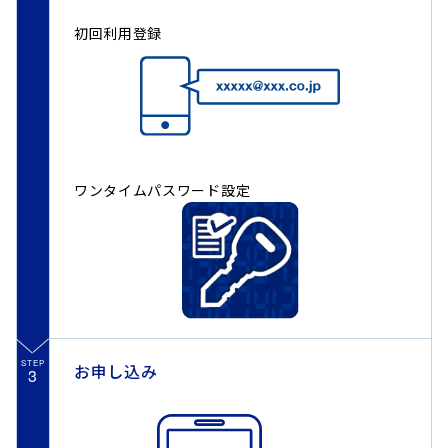
初回利用登録
ワンタイムパスワード設定
STEP
お申し込み
3