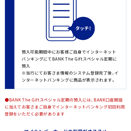
預入可能期間中にお客様ご自身でインターネット
バンキングにてBANK The Giftスペシャル定期に
預入
※当行にてお客さま情報のシステム登録完了後、イ
ンターネットバンキングに商品が表示されます。
●BANK The Giftスペシャル定期の預入には、BANK口座開設
に加えてお客さまご自身でインターネットバンキング初回利用
登録をいただく必要があります