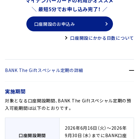
マイナンバーカードの利用がオススメ
＼ 最短5分でお申し込み完了！ ／
口座開設のお申込み
口座開設にかかる日数について
BANK The Giftスペシャル定期の詳細
実施期間
対象となる口座開設期間、BANK The Giftスペシャル定期の預
入可能期間は以下のとおりです。
2026年6月16日（火）～2026年
口座開設期間
9月30日（水）までにBANK口座