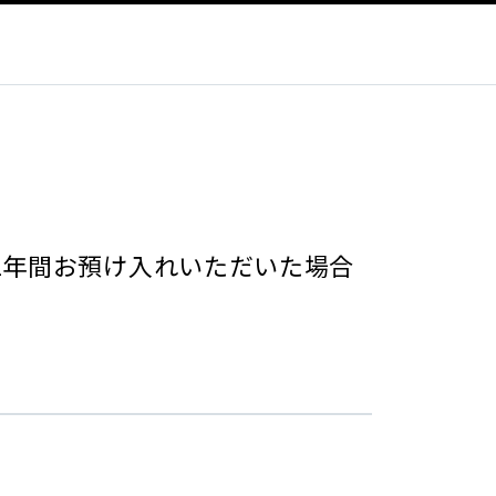
び1年間お預け入れいただいた場合