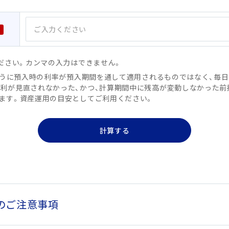
ください。カンマの入力はできません。
のように預入時の利率が預入期間を通して適用されるものではなく、毎
利が見直されなかった、かつ、計算期間中に残高が変動しなかった前
ます。資産運用の目安としてご利用ください。
計算する
てのご注意事項