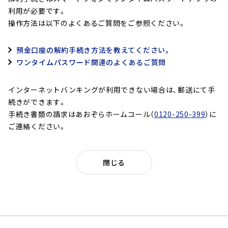
利用が必要です。
操作方法は以下のよくあるご質問をご参照ください。
預金口座の解約手続き方法を教えてください。
ワンタイムパスワード関連のよくあるご質問
インターネットバンキングが利用できない場合は、郵送にて手
続きができます。
手続き書類の請求はあおぞらホームコール（
0120-250-399
）に
ご連絡ください。
閉じる