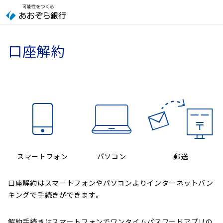
口座解約
スマートフォン
パソコン
郵送
口座解約はスマートフォンやパソコンよりインターネットバン
キングで手続きができます。
解約手続きはスマートフォンでワンタイムパスワードアプリの